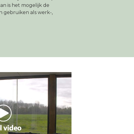
an is het mogelijk de
 gebruiken als werk-,