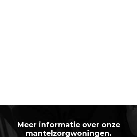
Meer informatie over onze
mantelzorgwoningen.