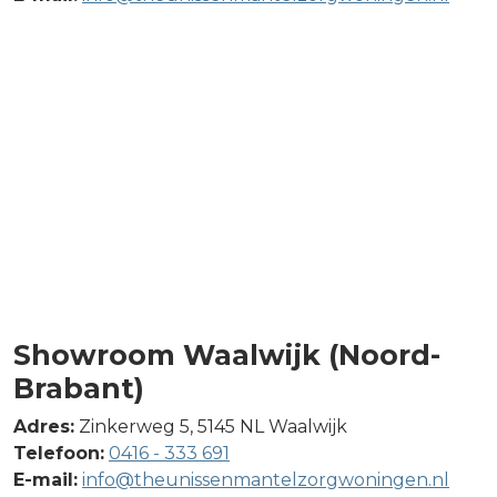
Showroom Waalwijk (Noord-
Brabant)
Adres:
Zinkerweg 5, 5145 NL Waalwijk
Telefoon:
0416 - 333 691
E-mail:
info@theunissenmantelzorgwoningen.nl