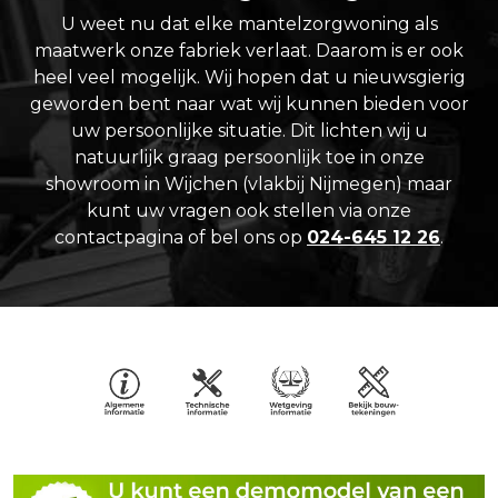
U weet nu dat elke mantelzorgwoning als
maatwerk onze fabriek verlaat. Daarom is er ook
heel veel mogelijk. Wij hopen dat u nieuwsgierig
geworden bent naar wat wij kunnen bieden voor
uw persoonlijke situatie. Dit lichten wij u
natuurlijk graag persoonlijk toe in onze
showroom in Wijchen (vlakbij Nijmegen) maar
kunt uw vragen ook stellen via onze
contactpagina of bel ons op
024-645 12 26
.