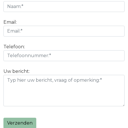
Email:
Telefoon:
Uw bericht:
Verzenden