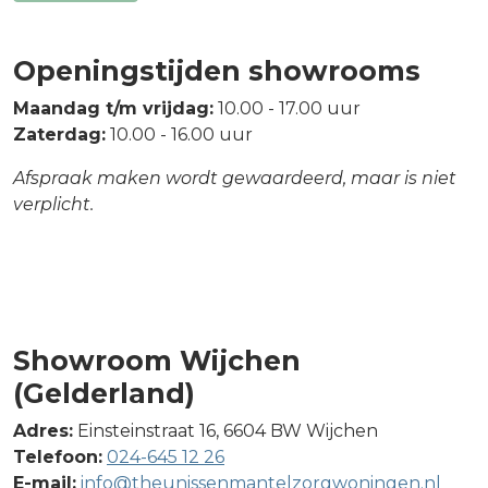
Openingstijden showrooms
Maandag t/m vrijdag:
10.00 - 17.00 uur
Zaterdag:
10.00 - 16.00 uur
Afspraak maken wordt gewaardeerd, maar is niet
verplicht.
Showroom Wijchen
(Gelderland)
Adres:
Einsteinstraat 16, 6604 BW Wijchen
Telefoon:
024-645 12 26
E-mail:
info@theunissenmantelzorgwoningen.nl