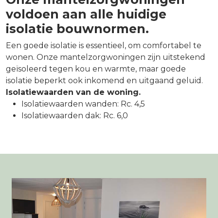
voldoen aan alle huidige
isolatie bouwnormen.
Een goede isolatie is essentieel, om comfortabel te
wonen. Onze mantelzorgwoningen zijn uitstekend
geïsoleerd tegen kou en warmte, maar goede
isolatie beperkt ook inkomend en uitgaand geluid.
Isolatiewaarden van de woning.
Isolatiewaarden wanden: Rc. 4,5
Isolatiewaarden dak: Rc. 6,0