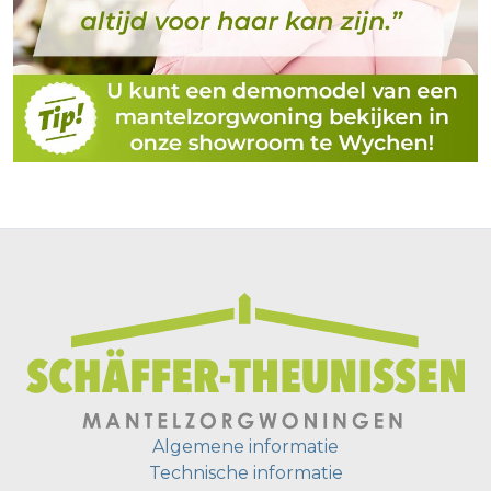
Algemene informatie
Technische informatie