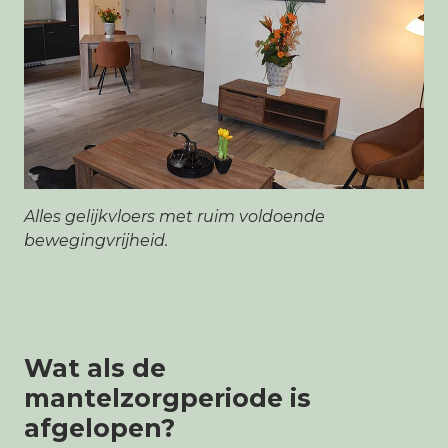
Alles gelijkvloers met ruim voldoende
bewegingvrijheid.
Wat als de
mantelzorgperiode is
afgelopen?