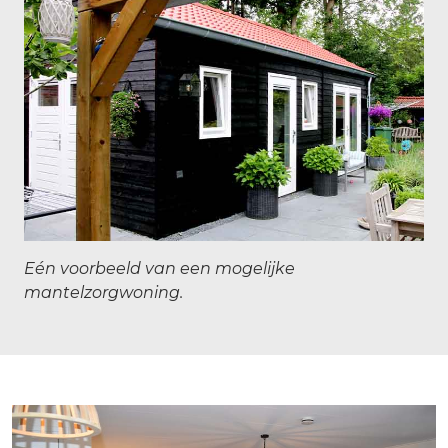
Eén voorbeeld van een mogelijke
mantelzorgwoning.