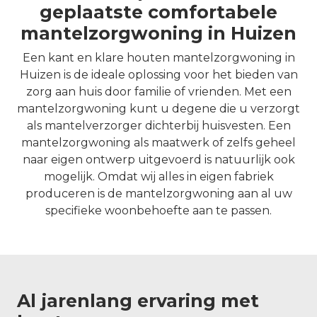
geplaatste comfortabele
mantelzorgwoning in Huizen
Een kant en klare houten mantelzorgwoning in
Huizen is de ideale oplossing voor het bieden van
zorg aan huis door familie of vrienden. Met een
mantelzorgwoning kunt u degene die u verzorgt
als mantelverzorger dichterbij huisvesten. Een
mantelzorgwoning als maatwerk of zelfs geheel
naar eigen ontwerp uitgevoerd is natuurlijk ook
mogelijk. Omdat wij alles in eigen fabriek
produceren is de mantelzorgwoning aan al uw
specifieke woonbehoefte aan te passen.
Al jarenlang ervaring met