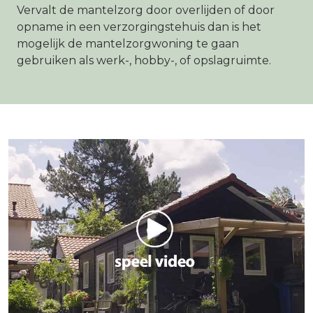
Vervalt de mantelzorg door overlijden of door
opname in een verzorgingstehuis dan is het
mogelijk de mantelzorgwoning te gaan
gebruiken als werk-, hobby-, of opslagruimte.