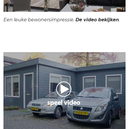
Een leuke bewonersimpressie.
De video bekijken
.