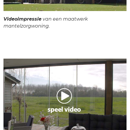
Videoimpressie
van een maatwerk
mantelzorgwoning.