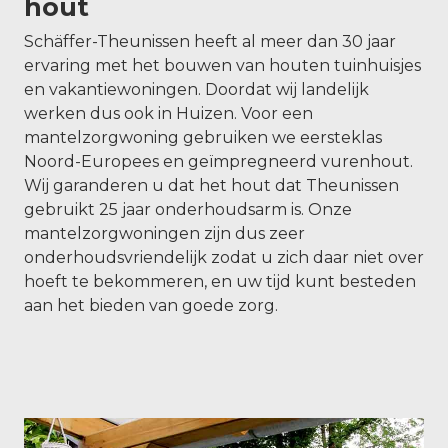
hout
Schäffer-Theunissen heeft al meer dan 30 jaar
ervaring met het bouwen van houten tuinhuisjes
en vakantiewoningen. Doordat wij landelijk
werken dus ook in Huizen. Voor een
mantelzorgwoning gebruiken we eersteklas
Noord-Europees en geïmpregneerd vurenhout.
Wij garanderen u dat het hout dat Theunissen
gebruikt 25 jaar onderhoudsarm is. Onze
mantelzorgwoningen zijn dus zeer
onderhoudsvriendelijk zodat u zich daar niet over
hoeft te bekommeren, en uw tijd kunt besteden
aan het bieden van goede zorg.