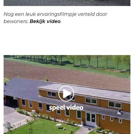
Nog een leuk ervaringsfilmpje verteld door
bewoners.
Bekijk video
.