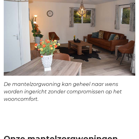
De mantelzorgwoning kan geheel naar wens
worden ingericht zonder compromissen op het
wooncomfort.
Onze mantelzorgwoningen