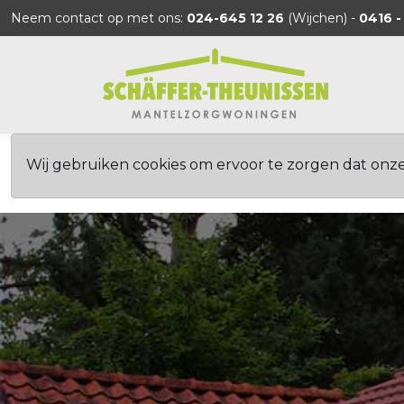
Neem contact op met ons:
024-645 12 26
(Wijchen) -
0416 -
Wij gebruiken cookies om ervoor te zorgen dat onz