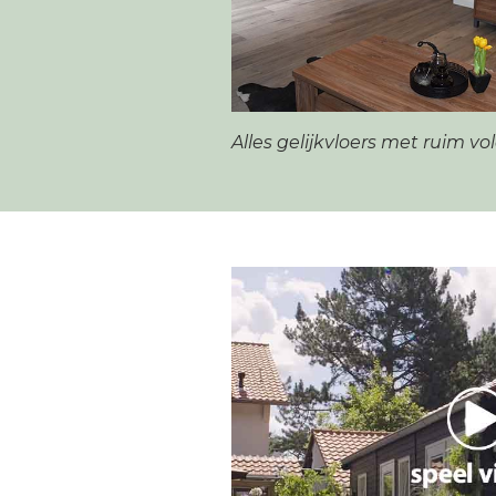
Alles gelijkvloers met ruim v