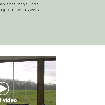
an is het mogelijk de
 gebruiken als werk-,