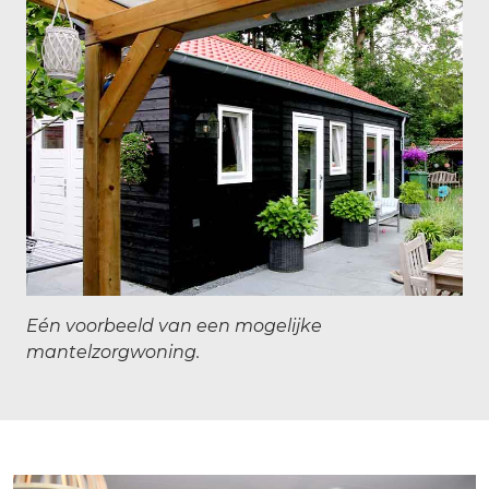
Eén voorbeeld van een mogelijke
mantelzorgwoning.