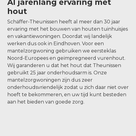
Al jarenlang ervaring met
hout
Schäffer-Theunissen heeft al meer dan 30 jaar
ervaring met het bouwen van houten tuinhuisjes
en vakantiewoningen. Doordat wij landelijk
werken dus ook in Eindhoven. Voor een
mantelzorgwoning gebruiken we eersteklas
Noord-Europees en geïmpregneerd vurenhout.
Wij garanderen u dat het hout dat Theunissen
gebruikt 25 jaar onderhoudsarm is. Onze
mantelzorgwoningen zijn dus zeer
onderhoudsvriendelijk zodat u zich daar niet over
hoeft te bekommeren, en uw tijd kunt besteden
aan het bieden van goede zorg.