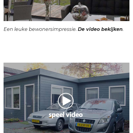
Een leuke bewonersimpressie.
De video bekijken
.