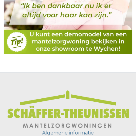
Algemene informatie