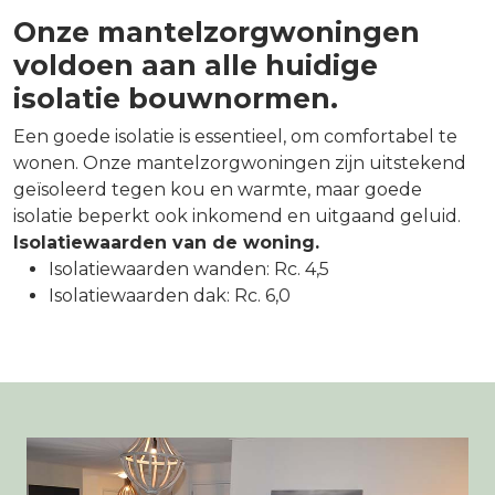
Onze mantelzorgwoningen
voldoen aan alle huidige
isolatie bouwnormen.
Een goede isolatie is essentieel, om comfortabel te
wonen. Onze mantelzorgwoningen zijn uitstekend
geïsoleerd tegen kou en warmte, maar goede
isolatie beperkt ook inkomend en uitgaand geluid.
Isolatiewaarden van de woning.
Isolatiewaarden wanden: Rc. 4,5
Isolatiewaarden dak: Rc. 6,0