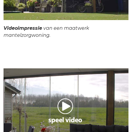
Videoimpressie
van een maatwerk
mantelzorgwoning.