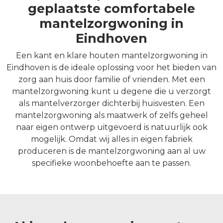
geplaatste comfortabele
mantelzorgwoning in
Eindhoven
Een kant en klare houten mantelzorgwoning in
Eindhoven is de ideale oplossing voor het bieden van
zorg aan huis door familie of vrienden. Met een
mantelzorgwoning kunt u degene die u verzorgt
als mantelverzorger dichterbij huisvesten. Een
mantelzorgwoning als maatwerk of zelfs geheel
naar eigen ontwerp uitgevoerd is natuurlijk ook
mogelijk. Omdat wij alles in eigen fabriek
produceren is de mantelzorgwoning aan al uw
specifieke woonbehoefte aan te passen.