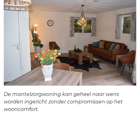
De mantelzorgwoning kan geheel naar wens
worden ingericht zonder compromissen op het
wooncomfort.