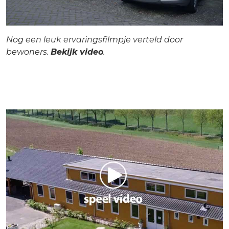
Nog een leuk ervaringsfilmpje verteld door
bewoners.
Bekijk video
.