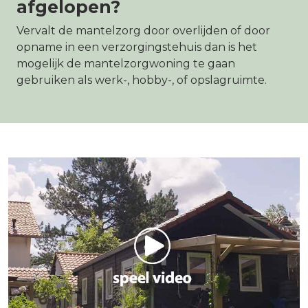
afgelopen?
Vervalt de mantelzorg door overlijden of door
opname in een verzorgingstehuis dan is het
mogelijk de mantelzorgwoning te gaan
gebruiken als werk-, hobby-, of opslagruimte.