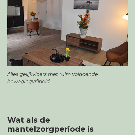
Alles gelijkvloers met ruim voldoende
bewegingvrijheid.
Wat als de
mantelzorgperiode is