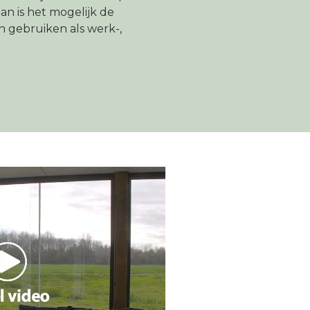
an is het mogelijk de
 gebruiken als werk-,