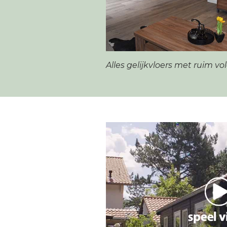
Alles gelijkvloers met ruim v