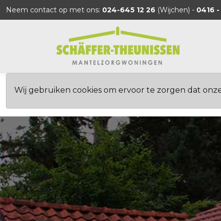
Neem contact op met ons:
024-645 12 26
(Wijchen) -
0416 -
Wij gebruiken cookies om ervoor te zorgen dat onz