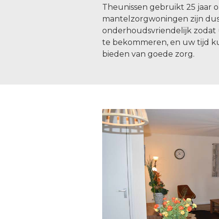
Theunissen gebruikt 25 jaar 
mantelzorgwoningen zijn dus
onderhoudsvriendelijk zodat u
te bekommeren, en uw tijd k
bieden van goede zorg.