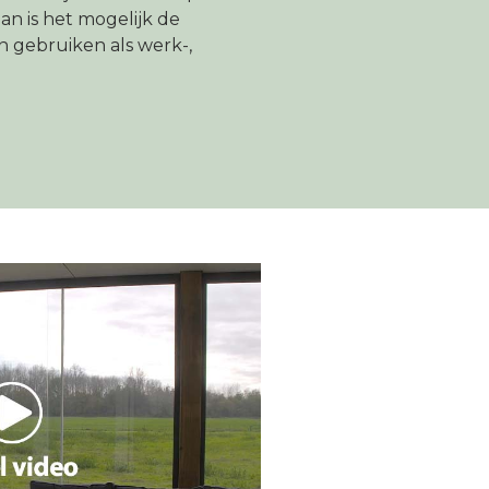
an is het mogelijk de
 gebruiken als werk-,