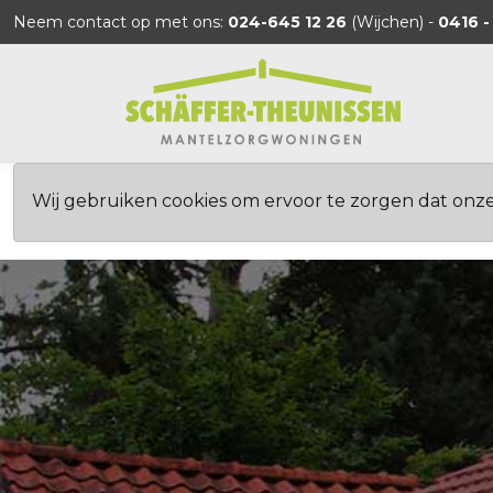
Neem contact op met ons:
024-645 12 26
(Wijchen) -
0416 -
Wij gebruiken cookies om ervoor te zorgen dat onz