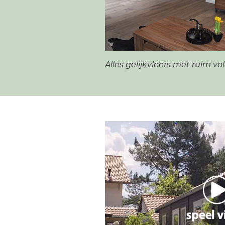
Alles gelijkvloers met ruim v