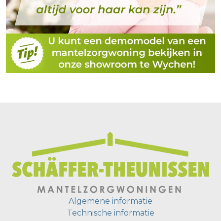
Algemene informatie
Technische informatie