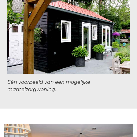
Eén voorbeeld van een mogelijke
mantelzorgwoning.