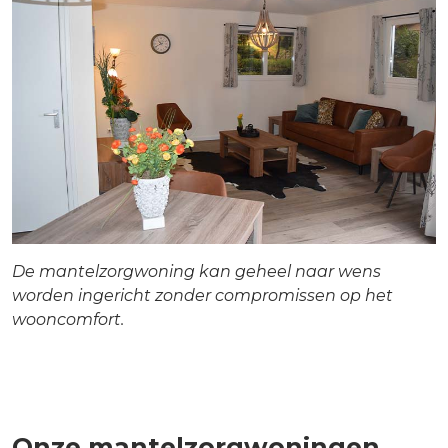
De mantelzorgwoning kan geheel naar wens
worden ingericht zonder compromissen op het
wooncomfort.
Onze mantelzorgwoningen