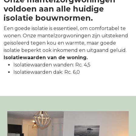
voldoen aan alle huidige
isolatie bouwnormen.
Een goede isolatie is essentieel, om comfortabel te
wonen. Onze mantelzorgwoningen zijn uitstekend
geïsoleerd tegen kou en warmte, maar goede
isolatie beperkt ook inkomend en uitgaand geluid.
Isolatiewaarden van de woning.
Isolatiewaarden wanden: Rc. 4,5
Isolatiewaarden dak: Rc. 6,0