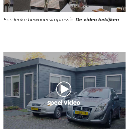
Een leuke bewonersimpressie.
De video bekijken
.