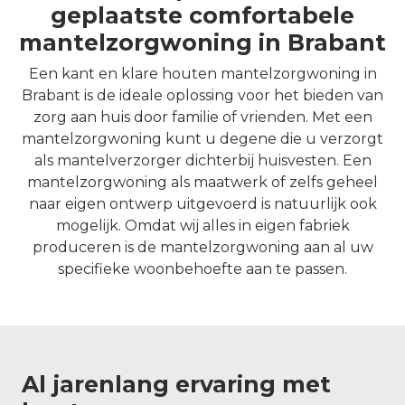
geplaatste comfortabele
mantelzorgwoning in Brabant
Een kant en klare houten mantelzorgwoning in
Brabant is de ideale oplossing voor het bieden van
zorg aan huis door familie of vrienden. Met een
mantelzorgwoning kunt u degene die u verzorgt
als mantelverzorger dichterbij huisvesten. Een
mantelzorgwoning als maatwerk of zelfs geheel
naar eigen ontwerp uitgevoerd is natuurlijk ook
mogelijk. Omdat wij alles in eigen fabriek
produceren is de mantelzorgwoning aan al uw
specifieke woonbehoefte aan te passen.
Al jarenlang ervaring met