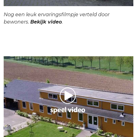
Nog een leuk ervaringsfilmpje verteld door
bewoners.
Bekijk video
.