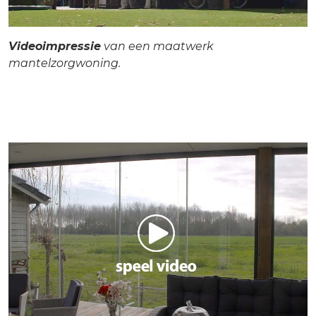
Videoimpressie
van een maatwerk
mantelzorgwoning.