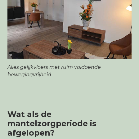
Alles gelijkvloers met ruim voldoende
bewegingvrijheid.
Wat als de
mantelzorgperiode is
afgelopen?