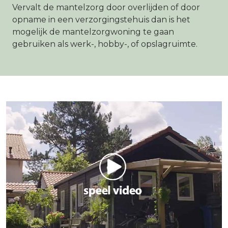
Vervalt de mantelzorg door overlijden of door
opname in een verzorgingstehuis dan is het
mogelijk de mantelzorgwoning te gaan
gebruiken als werk-, hobby-, of opslagruimte.