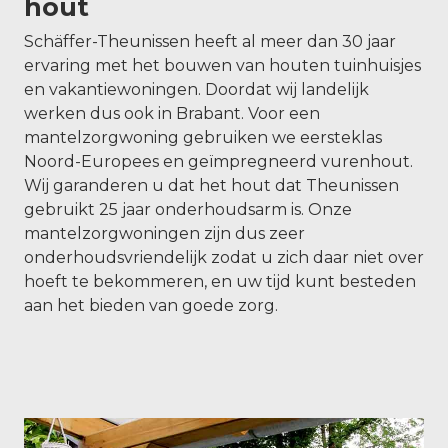
hout
Schäffer-Theunissen heeft al meer dan 30 jaar
ervaring met het bouwen van houten tuinhuisjes
en vakantiewoningen. Doordat wij landelijk
werken dus ook in Brabant. Voor een
mantelzorgwoning gebruiken we eersteklas
Noord-Europees en geïmpregneerd vurenhout.
Wij garanderen u dat het hout dat Theunissen
gebruikt 25 jaar onderhoudsarm is. Onze
mantelzorgwoningen zijn dus zeer
onderhoudsvriendelijk zodat u zich daar niet over
hoeft te bekommeren, en uw tijd kunt besteden
aan het bieden van goede zorg.