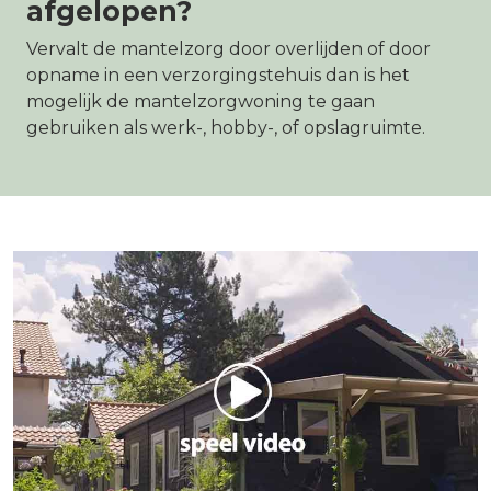
afgelopen?
Vervalt de mantelzorg door overlijden of door
opname in een verzorgingstehuis dan is het
mogelijk de mantelzorgwoning te gaan
gebruiken als werk-, hobby-, of opslagruimte.