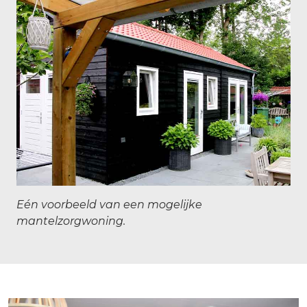
Eén voorbeeld van een mogelijke
mantelzorgwoning.