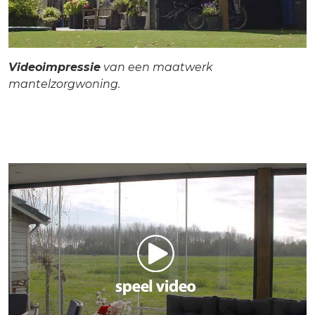
Videoimpressie
van een maatwerk
mantelzorgwoning.