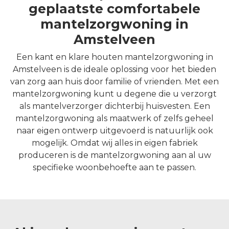
geplaatste comfortabele
mantelzorgwoning in
Amstelveen
Een kant en klare houten mantelzorgwoning in
Amstelveen is de ideale oplossing voor het bieden
van zorg aan huis door familie of vrienden. Met een
mantelzorgwoning kunt u degene die u verzorgt
als mantelverzorger dichterbij huisvesten. Een
mantelzorgwoning als maatwerk of zelfs geheel
naar eigen ontwerp uitgevoerd is natuurlijk ook
mogelijk. Omdat wij alles in eigen fabriek
produceren is de mantelzorgwoning aan al uw
specifieke woonbehoefte aan te passen.