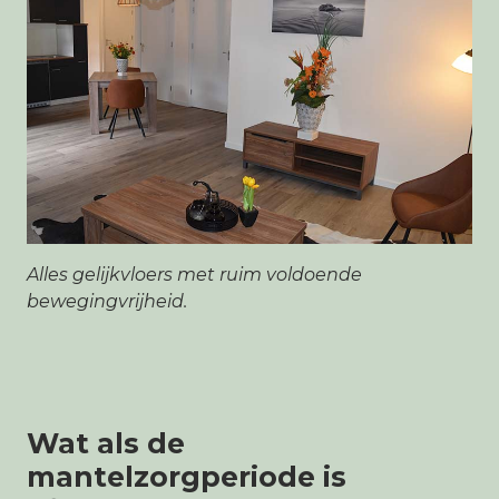
Alles gelijkvloers met ruim voldoende
bewegingvrijheid.
Wat als de
mantelzorgperiode is