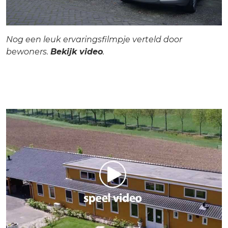
Nog een leuk ervaringsfilmpje verteld door
bewoners.
Bekijk video
.