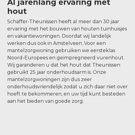
Al jarenlang ervaring met
hout
Schäffer-Theunissen heeft al meer dan 30 jaar
ervaring met het bouwen van houten tuinhuisjes
en vakantiewoningen. Doordat wij landelijk
werken dus ook in Amstelveen. Voor een
mantelzorgwoning gebruiken we eersteklas
Noord-Europees en geïmpregneerd vurenhout.
Wij garanderen u dat het hout dat Theunissen
gebruikt 25 jaar onderhoudsarm is. Onze
mantelzorgwoningen zijn dus zeer
onderhoudsvriendelijk zodat u zich daar niet over
hoeft te bekommeren, en uw tijd kunt besteden
aan het bieden van goede zorg.