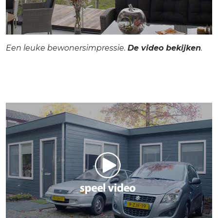
Een leuke bewonersimpressie.
De video bekijken
.