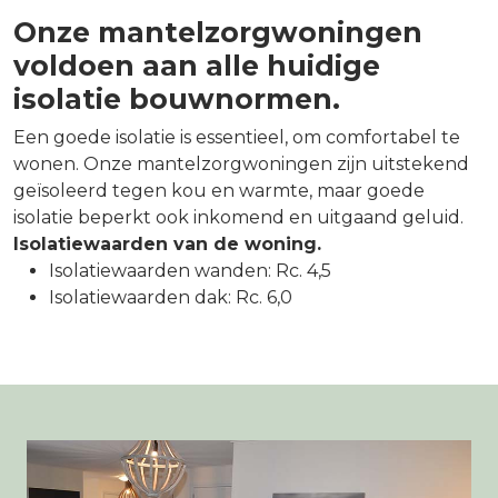
Onze mantelzorgwoningen
voldoen aan alle huidige
isolatie bouwnormen.
Een goede isolatie is essentieel, om comfortabel te
wonen. Onze mantelzorgwoningen zijn uitstekend
geïsoleerd tegen kou en warmte, maar goede
isolatie beperkt ook inkomend en uitgaand geluid.
Isolatiewaarden van de woning.
Isolatiewaarden wanden: Rc. 4,5
Isolatiewaarden dak: Rc. 6,0