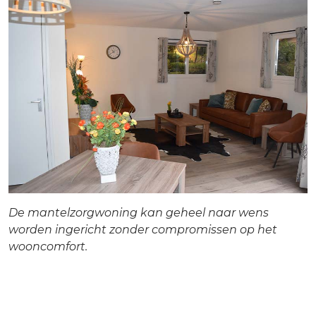
De mantelzorgwoning kan geheel naar wens
worden ingericht zonder compromissen op het
wooncomfort.