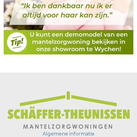
Algemene informatie