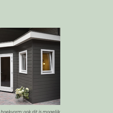
hoekvorm: ook dit is mogelijk