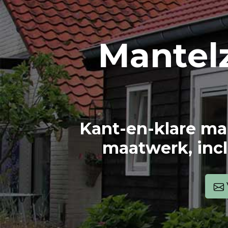
Mantel
Kant-en-klare ma
maatwerk, incl