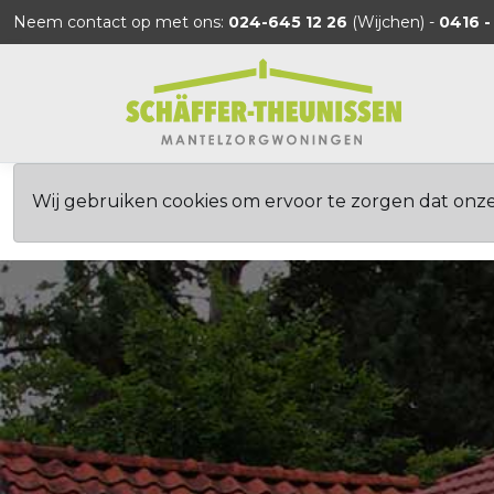
Neem contact op met ons:
024-645 12 26
(Wijchen) -
0416 -
Wij gebruiken cookies om ervoor te zorgen dat onz