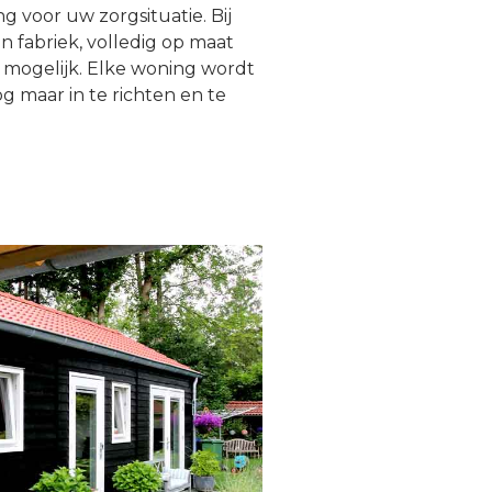
 voor uw zorgsituatie. Bij
 fabriek, volledig op maat
 mogelijk. Elke woning wordt
g maar in te richten en te