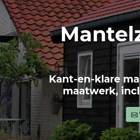
Mantel
Kant-en-klare ma
maatwerk, incl