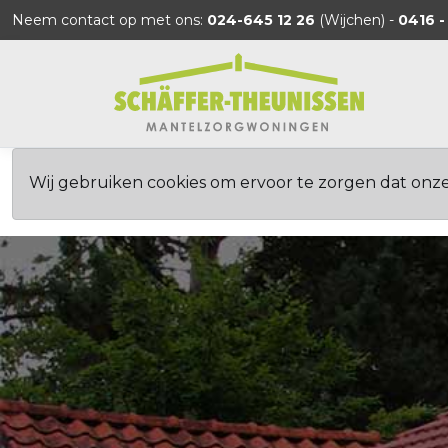
Neem contact op met ons:
024-645 12 26
(Wijchen) -
0416 -
Wij gebruiken cookies om ervoor te zorgen dat onz