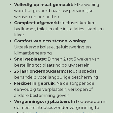
Volledig op maat gemaakt:
Elke woning
wordt uitgevoerd naar uw persoonlijke
wensen en behoeften
Compleet afgewerkt:
Inclusief keuken,
badkamer, toilet en alle installaties - kant-en-
klaar
Comfort van een stenen woning:
Uitstekende isolatie, geluidswering en
klimaatbeheersing
Snel geplaatst:
Binnen 2 tot 5 weken van
bestelling tot plaatsing op uw terrein
25 jaar onderhoudsarm:
Hout is speciaal
behandeld voor langdurige bescherming
Flexibel in gebruik:
Na de zorgperiode
eenvoudig te verplaatsen, verkopen of
andere bestemming geven
Vergunningsvrij plaatsen:
In Leeuwarden in
de meeste situaties zonder vergunning te