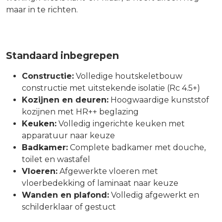
maar in te richten.
Standaard inbegrepen
Constructie:
Volledige houtskeletbouw
constructie met uitstekende isolatie (Rc 4.5+)
Kozijnen en deuren:
Hoogwaardige kunststof
kozijnen met HR++ beglazing
Keuken:
Volledig ingerichte keuken met
apparatuur naar keuze
Badkamer:
Complete badkamer met douche,
toilet en wastafel
Vloeren:
Afgewerkte vloeren met
vloerbedekking of laminaat naar keuze
Wanden en plafond:
Volledig afgewerkt en
schilderklaar of gestuct