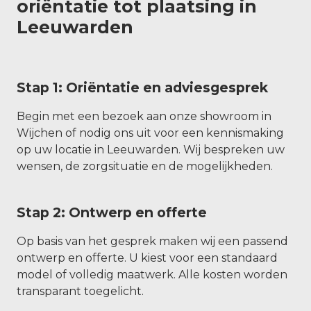
oriëntatie tot plaatsing in
Leeuwarden
Stap 1: Oriëntatie en adviesgesprek
Begin met een bezoek aan onze showroom in
Wijchen of nodig ons uit voor een kennismaking
op uw locatie in Leeuwarden. Wij bespreken uw
wensen, de zorgsituatie en de mogelijkheden.
Stap 2: Ontwerp en offerte
Op basis van het gesprek maken wij een passend
ontwerp en offerte. U kiest voor een standaard
model of volledig maatwerk. Alle kosten worden
transparant toegelicht.