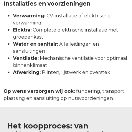
Installaties en voorzieningen
Verwarming:
CV-installatie of elektrische
verwarming
Elektra:
Complete elektrische installatie met
groepenkast
Water en sanitair:
Alle leidingen en
aansluitingen
Ventilatie:
Mechanische ventilatie voor optimaal
binnenklimaat
Afwerking:
Plinten, lijstwerk en overstek
Op wens verzorgen wij ook:
fundering, transport,
plaatsing en aansluiting op nutsvoorzieningen.
Het koopproces: van