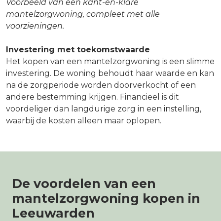
Voorbeeld van een kant-en-klare
mantelzorgwoning, compleet met alle
voorzieningen.
Investering met toekomstwaarde
Het kopen van een mantelzorgwoning is een slimme
investering. De woning behoudt haar waarde en kan
na de zorgperiode worden doorverkocht of een
andere bestemming krijgen. Financieel is dit
voordeliger dan langdurige zorg in een instelling,
waarbij de kosten alleen maar oplopen.
De voordelen van een
mantelzorgwoning kopen in
Leeuwarden