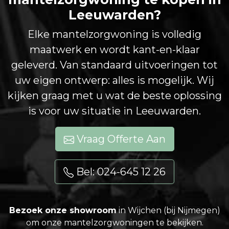
Leeuwarden?
Elke mantelzorgwoning is volledig
maatwerk en wordt kant-en-klaar
geleverd. Van standaard uitvoeringen tot
uw eigen ontwerp: alles is mogelijk. Wij
kijken graag met u wat de beste oplossing
is voor uw situatie in Leeuwarden.
Vraag Offerte Aan
Bel: 024-645 12 26
Bezoek onze showroom
in Wijchen (bij Nijmegen)
om onze mantelzorgwoningen te bekijken.