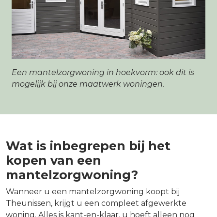
Een mantelzorgwoning in hoekvorm: ook dit is
mogelijk bij onze maatwerk woningen.
Wat is inbegrepen bij het
kopen van een
mantelzorgwoning?
Wanneer u een mantelzorgwoning koopt bij
Theunissen, krijgt u een compleet afgewerkte
woning. Alles is kant-en-klaar, u hoeft alleen nog