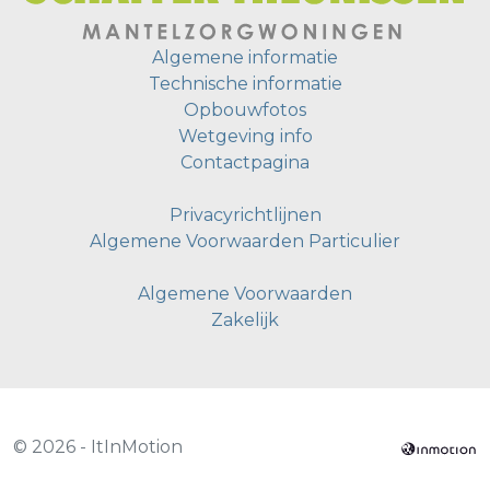
Algemene informatie
Technische informatie
Opbouwfotos
Wetgeving info
Contactpagina
Privacyrichtlijnen
Algemene Voorwaarden Particulier
Algemene Voorwaarden
Zakelijk
© 2026 - ItInMotion
T
ECHNIEK & REALISATIE