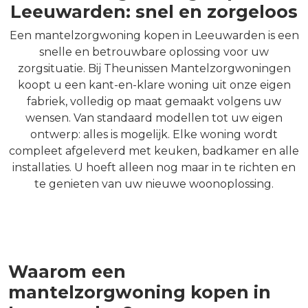
Leeuwarden: snel en zorgeloos
Een mantelzorgwoning kopen in Leeuwarden is een
snelle en betrouwbare oplossing voor uw
zorgsituatie. Bij Theunissen Mantelzorgwoningen
koopt u een kant-en-klare woning uit onze eigen
fabriek, volledig op maat gemaakt volgens uw
wensen. Van standaard modellen tot uw eigen
ontwerp: alles is mogelijk. Elke woning wordt
compleet afgeleverd met keuken, badkamer en alle
installaties. U hoeft alleen nog maar in te richten en
te genieten van uw nieuwe woonoplossing.
Waarom een
mantelzorgwoning kopen in