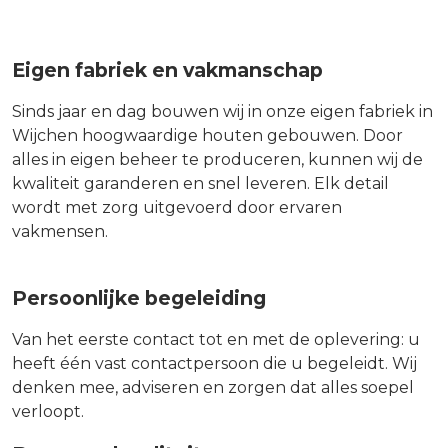
Eigen fabriek en vakmanschap
Sinds jaar en dag bouwen wij in onze eigen fabriek in
Wijchen hoogwaardige houten gebouwen. Door
alles in eigen beheer te produceren, kunnen wij de
kwaliteit garanderen en snel leveren. Elk detail
wordt met zorg uitgevoerd door ervaren
vakmensen.
Persoonlijke begeleiding
Van het eerste contact tot en met de oplevering: u
heeft één vast contactpersoon die u begeleidt. Wij
denken mee, adviseren en zorgen dat alles soepel
verloopt.