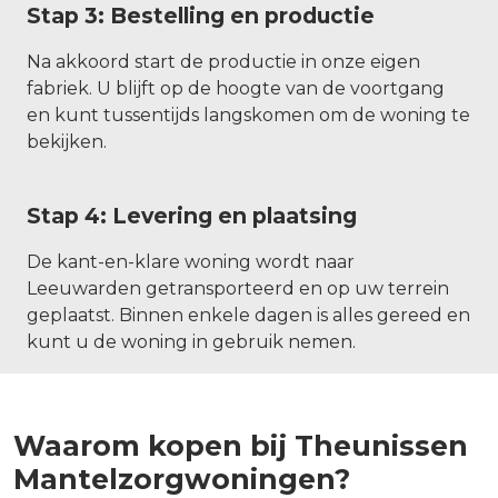
Stap 3: Bestelling en productie
Na akkoord start de productie in onze eigen
fabriek. U blijft op de hoogte van de voortgang
en kunt tussentijds langskomen om de woning te
bekijken.
Stap 4: Levering en plaatsing
De kant-en-klare woning wordt naar
Leeuwarden getransporteerd en op uw terrein
geplaatst. Binnen enkele dagen is alles gereed en
kunt u de woning in gebruik nemen.
Waarom kopen bij Theunissen
Mantelzorgwoningen?