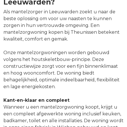
Leeuwarden?
Als mantelzorger in Leeuwarden zoekt u naar de
beste oplossing om voor uw naasten te kunnen
zorgen in hun vertrouwde omgeving. Een
mantelzorgwoning kopen bij Theunissen betekent
kwaliteit, comfort en gemak.
Onze mantelzorgwoningen worden gebouwd
volgens het houtskeletbouw-principe. Deze
constructiewijze zorgt voor een fijn binnenklimaat
en hoog wooncomfort. De woning biedt
behagelijkheid, optimale indeelbaarheid, flexibiliteit
en lage energiekosten.
Kant-en-klaar en compleet
Wanneer u een mantelzorgwoning koopt, krijgt u
een compleet afgewerkte woning inclusief keuken,
badkamer, toilet en alle installaties. De woning wordt