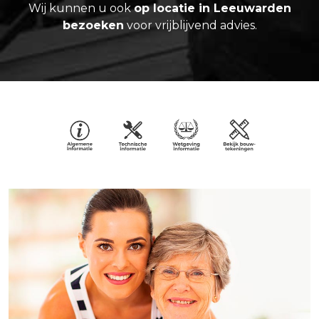
Wij kunnen u ook
op locatie in Leeuwarden
bezoeken
voor vrijblijvend advies.