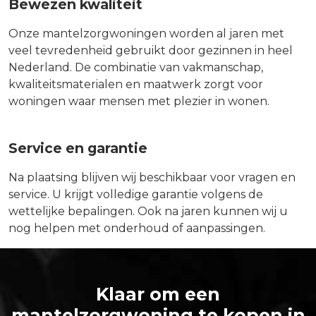
Bewezen kwaliteit
Onze mantelzorgwoningen worden al jaren met
veel tevredenheid gebruikt door gezinnen in heel
Nederland. De combinatie van vakmanschap,
kwaliteitsmaterialen en maatwerk zorgt voor
woningen waar mensen met plezier in wonen.
Service en garantie
Na plaatsing blijven wij beschikbaar voor vragen en
service. U krijgt volledige garantie volgens de
wettelijke bepalingen. Ook na jaren kunnen wij u
nog helpen met onderhoud of aanpassingen.
Klaar om een
mantelzorgwoning te kopen in