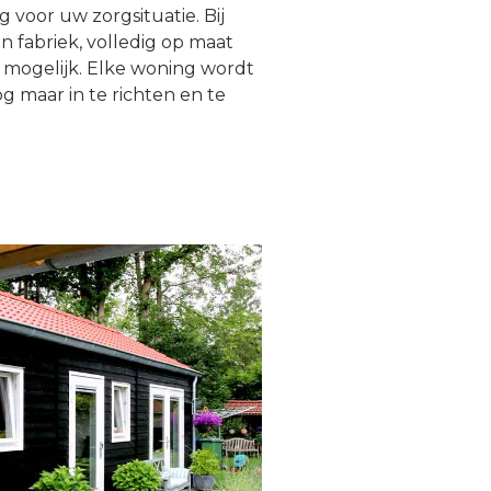
voor uw zorgsituatie. Bij
 fabriek, volledig op maat
 mogelijk. Elke woning wordt
g maar in te richten en te