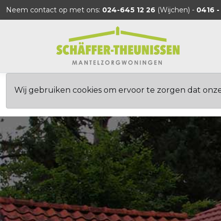
Neem contact op met ons:
024-645 12 26
(Wijchen) -
0416 -
Wij gebruiken cookies om ervoor te zorgen dat onz