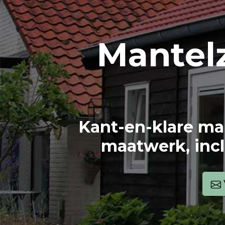
Mantel
Kant-en-klare ma
maatwerk, incl