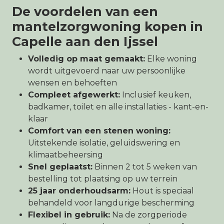
De voordelen van een
mantelzorgwoning kopen in
Capelle aan den Ijssel
Volledig op maat gemaakt:
Elke woning
wordt uitgevoerd naar uw persoonlijke
wensen en behoeften
Compleet afgewerkt:
Inclusief keuken,
badkamer, toilet en alle installaties - kant-en-
klaar
Comfort van een stenen woning:
Uitstekende isolatie, geluidswering en
klimaatbeheersing
Snel geplaatst:
Binnen 2 tot 5 weken van
bestelling tot plaatsing op uw terrein
25 jaar onderhoudsarm:
Hout is speciaal
behandeld voor langdurige bescherming
Flexibel in gebruik:
Na de zorgperiode