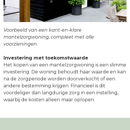
Voorbeeld van een kant-en-klare
mantelzorgwoning, compleet met alle
voorzieningen.
Investering met toekomstwaarde
Het kopen van een mantelzorgwoning is een slimme
investering. De woning behoudt haar waarde en kan
na de zorgperiode worden doorverkocht of een
andere bestemming krijgen. Financieel is dit
voordeliger dan langdurige zorg in een instelling,
waarbij de kosten alleen maar oplopen.