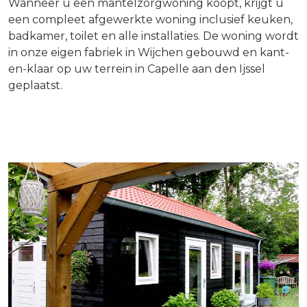
Wanneer u een mantelzorgwoning koopt, krijgt u
een compleet afgewerkte woning inclusief keuken,
badkamer, toilet en alle installaties. De woning wordt
in onze eigen fabriek in Wijchen gebouwd en kant-
en-klaar op uw terrein in Capelle aan den Ijssel
geplaatst.