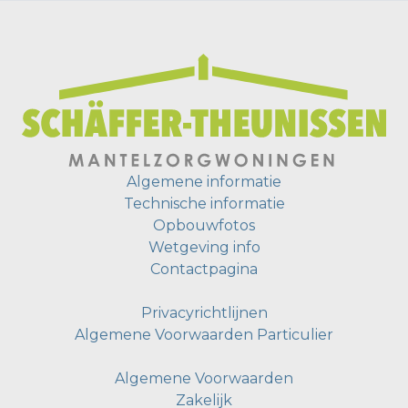
Algemene informatie
Technische informatie
Opbouwfotos
Wetgeving info
Contactpagina
Privacyrichtlijnen
Algemene Voorwaarden Particulier
Algemene Voorwaarden
Zakelijk