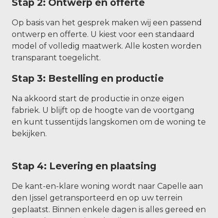
Stap 2: Ontwerp en offerte
Op basis van het gesprek maken wij een passend
ontwerp en offerte. U kiest voor een standaard
model of volledig maatwerk. Alle kosten worden
transparant toegelicht.
Stap 3: Bestelling en productie
Na akkoord start de productie in onze eigen
fabriek. U blijft op de hoogte van de voortgang
en kunt tussentijds langskomen om de woning te
bekijken.
Stap 4: Levering en plaatsing
De kant-en-klare woning wordt naar Capelle aan
den Ijssel getransporteerd en op uw terrein
geplaatst. Binnen enkele dagen is alles gereed en