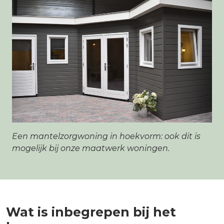
Een mantelzorgwoning in hoekvorm: ook dit is
mogelijk bij onze maatwerk woningen.
Wat is inbegrepen bij het