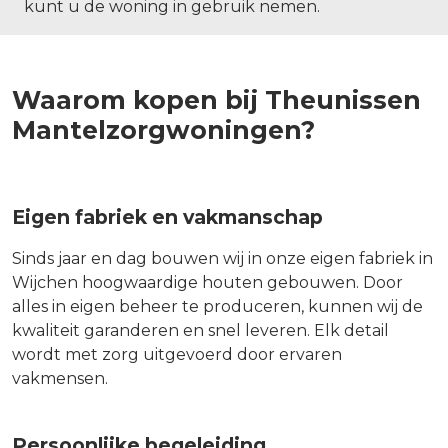
kunt u de woning in gebruik nemen.
Waarom kopen bij Theunissen
Mantelzorgwoningen?
Eigen fabriek en vakmanschap
Sinds jaar en dag bouwen wij in onze eigen fabriek in
Wijchen hoogwaardige houten gebouwen. Door
alles in eigen beheer te produceren, kunnen wij de
kwaliteit garanderen en snel leveren. Elk detail
wordt met zorg uitgevoerd door ervaren
vakmensen.
Persoonlijke begeleiding