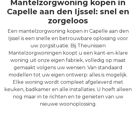
Mantelzorgwoning kopen in
Capelle aan den Ijssel: snel en
zorgeloos
Een mantelzorgwoning kopen in Capelle aan den
Ijssel is een snelle en betrouwbare oplossing voor
uw zorgsituatie. Bij Theunissen
Mantelzorgwoningen koopt u een kant-en-klare
woning uit onze eigen fabriek, volledig op maat
gemaakt volgens uw wensen. Van standaard
modellen tot uw eigen ontwerp: alles is mogelijk.
Elke woning wordt compleet afgeleverd met
keuken, badkamer en alle installaties. U hoeft alleen
nog maar in te richten en te genieten van uw
nieuwe woonoplossing.