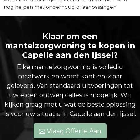
nog helpen met onderhoud of aanpassingen.
Klaar om een
mantelzorgwoning te kopen in
Capelle aan den Ijssel?
Elke mantelzorgwoning is volledig
maatwerk en wordt kant-en-klaar
geleverd. Van standaard uitvoeringen tot
uw eigen ontwerp: alles is mogelijk. Wij
kijken graag met u wat de beste oplossing
is voor uw situatie in Capelle aan den Ijssel.
Vraag Offerte Aan