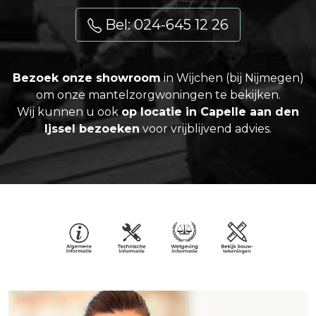
Bel: 024-645 12 26
Bezoek onze showroom
in Wijchen (bij Nijmegen)
om onze mantelzorgwoningen te bekijken.
Wij kunnen u ook
op locatie in Capelle aan den
Ijssel bezoeken
voor vrijblijvend advies.