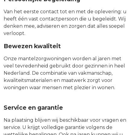
Van het eerste contact tot en met de oplevering: u
heeft één vast contactpersoon die u begeleidt. Wij
denken mee, adviseren en zorgen dat alles soepel
verloopt.
Bewezen kwaliteit
Onze mantelzorgwoningen worden al jaren met
veel tevredenheid gebruikt door gezinnen in heel
Nederland. De combinatie van vakmanschap,
kwaliteitsmaterialen en maatwerk zorgt voor
woningen waar mensen met plezier in wonen.
Service en garantie
Na plaatsing blijven wij beschikbaar voor vragen en
service. U krijgt volledige garantie volgens de
wettelijke bepalingen. Ook na jaren kunnen wij u