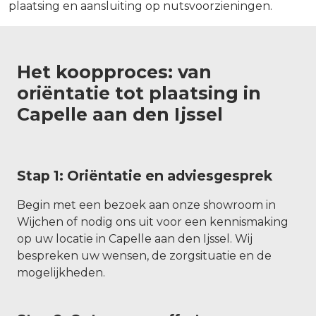
plaatsing en aansluiting op nutsvoorzieningen.
Het koopproces: van
oriëntatie tot plaatsing in
Capelle aan den Ijssel
Stap 1: Oriëntatie en adviesgesprek
Begin met een bezoek aan onze showroom in
Wijchen of nodig ons uit voor een kennismaking
op uw locatie in Capelle aan den Ijssel. Wij
bespreken uw wensen, de zorgsituatie en de
mogelijkheden.