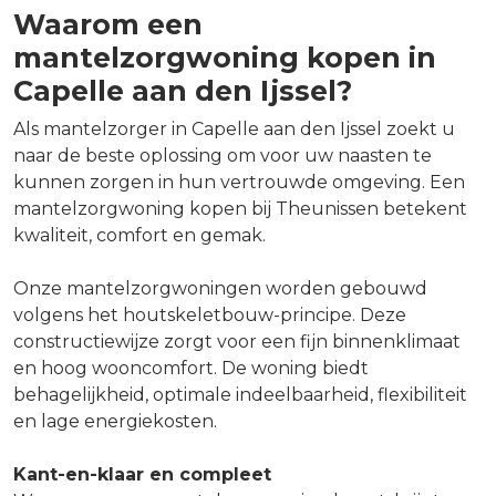
Waarom een
mantelzorgwoning kopen in
Capelle aan den Ijssel?
Als mantelzorger in Capelle aan den Ijssel zoekt u
naar de beste oplossing om voor uw naasten te
kunnen zorgen in hun vertrouwde omgeving. Een
mantelzorgwoning kopen bij Theunissen betekent
kwaliteit, comfort en gemak.
Onze mantelzorgwoningen worden gebouwd
volgens het houtskeletbouw-principe. Deze
constructiewijze zorgt voor een fijn binnenklimaat
en hoog wooncomfort. De woning biedt
behagelijkheid, optimale indeelbaarheid, flexibiliteit
en lage energiekosten.
Kant-en-klaar en compleet