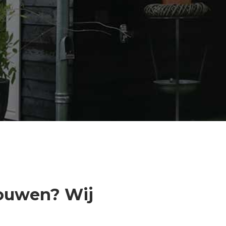
bouwen? Wij