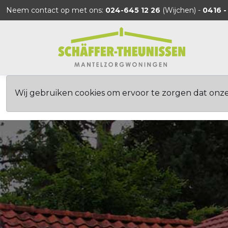
Neem contact op met ons:
024-645 12 26
(Wijchen) -
0416 -
Wij gebruiken cookies om ervoor te zorgen dat onz