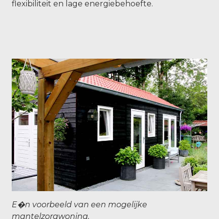
flexibiliteit en lage energiebehoefte.
E�n voorbeeld van een mogelijke
mantelzorgwoning.