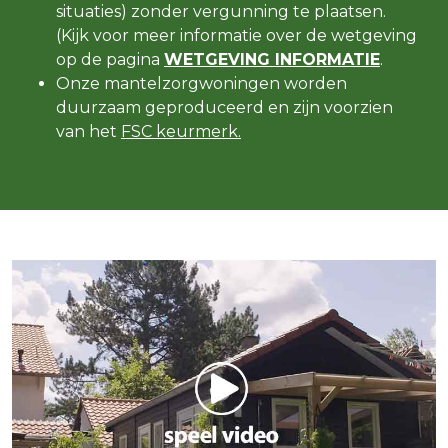
situaties) zonder vergunning te plaatsen.
(Kijk voor meer informatie over de wetgeving
op de pagina
WETGEVING INFORMATIE
.
Onze mantelzorgwoningen worden
duurzaam geproduceerd en zijn voorzien
van het
FSC keurmerk.