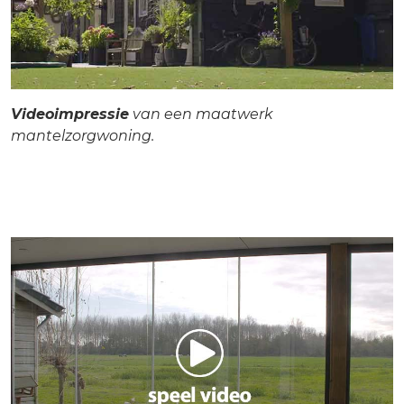
Videoimpressie
van een maatwerk
mantelzorgwoning.