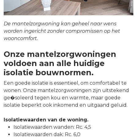
De mantelzorgwoning kan geheel naar wens
worden ingericht zonder compromissen op het
wooncomfort.
Onze mantelzorgwoningen
voldoen aan alle huidige
isolatie bouwnormen.
Een goede isolatie is essentieel, om comfortabel te
wonen. Onze mantelzorgwoningen zijn uitstekend
ge�soleerd tegen kou en warmte, maar goede
isolatie beperkt ook inkomend en uitgaand geluid.
Isolatiewaarden van de woning.
Isolatiewaarden wanden: Rc. 4,5
Isolatiewaarden dak: Rc. 6,0