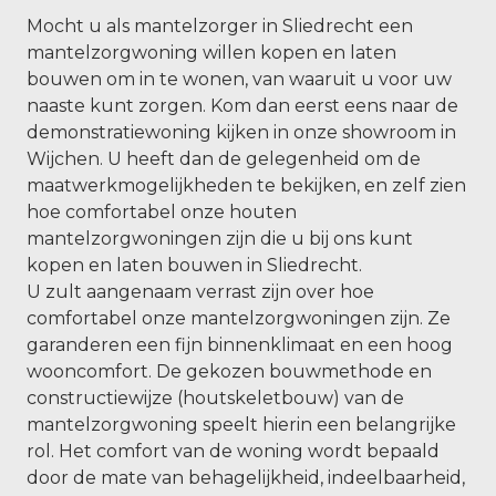
Mocht u als mantelzorger in Sliedrecht een
mantelzorgwoning willen kopen en laten
bouwen om in te wonen, van waaruit u voor uw
naaste kunt zorgen. Kom dan eerst eens naar de
demonstratiewoning kijken in onze showroom in
Wijchen. U heeft dan de gelegenheid om de
maatwerkmogelijkheden te bekijken, en zelf zien
hoe comfortabel onze houten
mantelzorgwoningen zijn die u bij ons kunt
kopen en laten bouwen in Sliedrecht.
U zult aangenaam verrast zijn over hoe
comfortabel onze mantelzorgwoningen zijn. Ze
garanderen een fijn binnenklimaat en een hoog
wooncomfort. De gekozen bouwmethode en
constructiewijze (houtskeletbouw) van de
mantelzorgwoning speelt hierin een belangrijke
rol. Het comfort van de woning wordt bepaald
door de mate van behagelijkheid, indeelbaarheid,