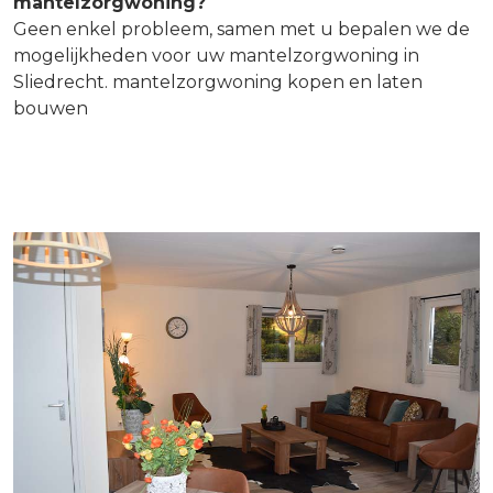
mantelzorgwoning?
Geen enkel probleem, samen met u bepalen we de
mogelijkheden voor uw mantelzorgwoning in
Sliedrecht. mantelzorgwoning kopen en laten
bouwen