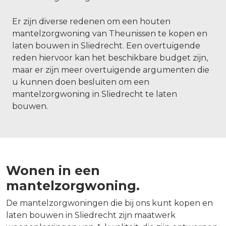
Er zijn diverse redenen om een houten
mantelzorgwoning van Theunissen te kopen en
laten bouwen in Sliedrecht. Een overtuigende
reden hiervoor kan het beschikbare budget zijn,
maar er zijn meer overtuigende argumenten die
u kunnen doen besluiten om een
mantelzorgwoning in Sliedrecht te laten
bouwen.
Wonen in een
mantelzorgwoning.
De mantelzorgwoningen die bij ons kunt kopen en
laten bouwen in Sliedrecht zijn maatwerk