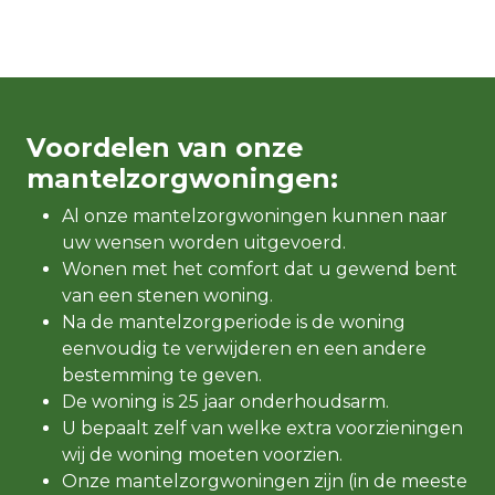
Voordelen van onze
mantelzorgwoningen:
Al onze mantelzorgwoningen kunnen naar
uw wensen worden uitgevoerd.
Wonen met het comfort dat u gewend bent
van een stenen woning.
Na de mantelzorgperiode is de woning
eenvoudig te verwijderen en een andere
bestemming te geven.
De woning is 25 jaar onderhoudsarm.
U bepaalt zelf van welke extra voorzieningen
wij de woning moeten voorzien.
Onze mantelzorgwoningen zijn (in de meeste