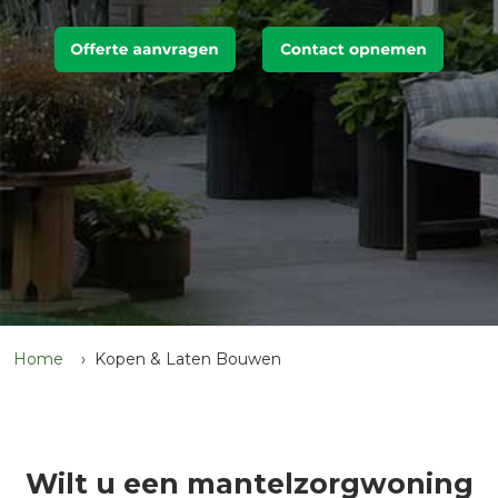
Home
Kopen & Laten Bouwen
Wilt u een mantelzorgwoning