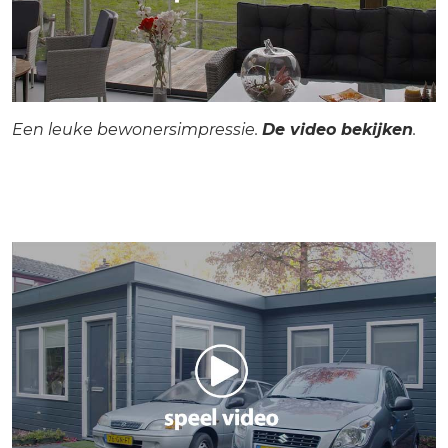
Een leuke bewonersimpressie.
De video bekijken
.