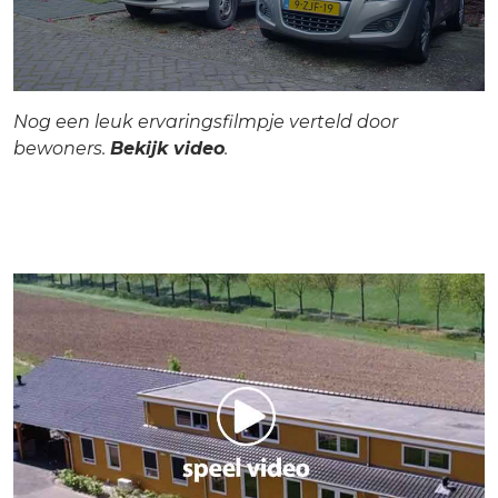
Nog een leuk ervaringsfilmpje verteld door
bewoners.
Bekijk video
.