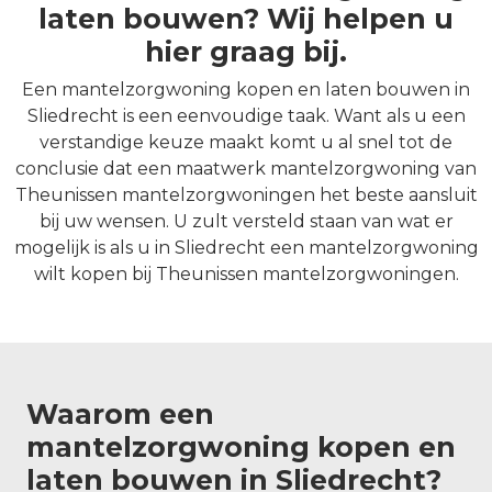
laten bouwen? Wij helpen u
hier graag bij.
Een mantelzorgwoning kopen en laten bouwen in
Sliedrecht is een eenvoudige taak. Want als u een
verstandige keuze maakt komt u al snel tot de
conclusie dat een maatwerk mantelzorgwoning van
Theunissen mantelzorgwoningen het beste aansluit
bij uw wensen. U zult versteld staan van wat er
mogelijk is als u in Sliedrecht een mantelzorgwoning
wilt kopen bij Theunissen mantelzorgwoningen.
Waarom een
mantelzorgwoning kopen en
laten bouwen in Sliedrecht?