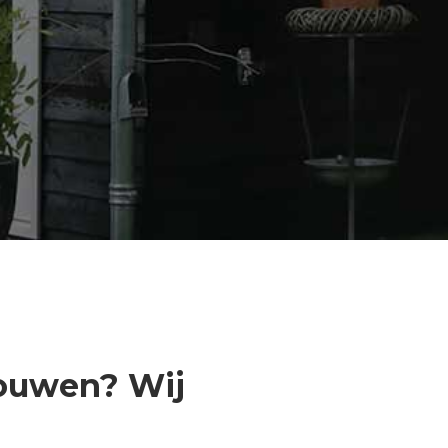
bouwen? Wij