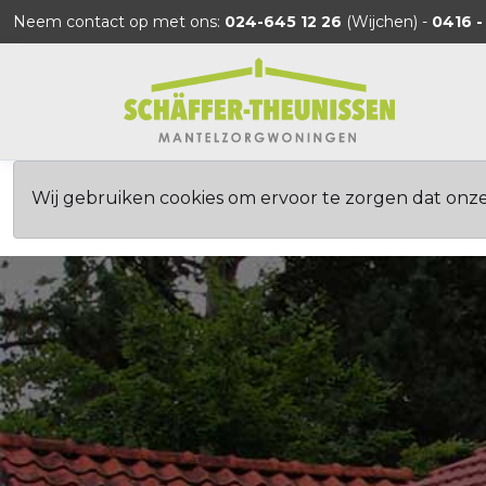
Neem contact op met ons:
024-645 12 26
(Wijchen) -
0416 -
Wij gebruiken cookies om ervoor te zorgen dat onz