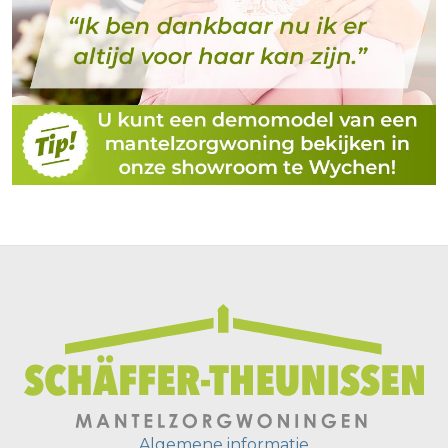
Algemene informatie