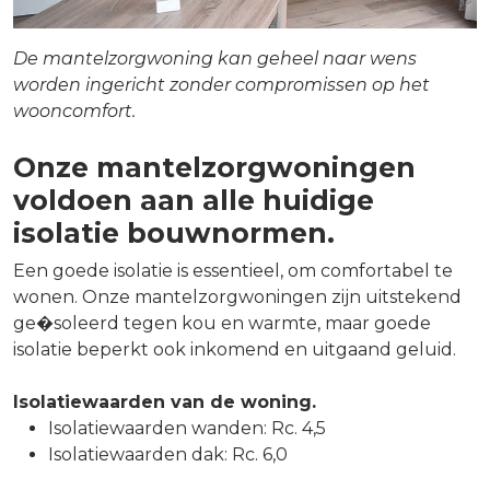
De mantelzorgwoning kan geheel naar wens
worden ingericht zonder compromissen op het
wooncomfort.
Onze mantelzorgwoningen
voldoen aan alle huidige
isolatie bouwnormen.
Een goede isolatie is essentieel, om comfortabel te
wonen. Onze mantelzorgwoningen zijn uitstekend
ge�soleerd tegen kou en warmte, maar goede
isolatie beperkt ook inkomend en uitgaand geluid.
Isolatiewaarden van de woning.
Isolatiewaarden wanden: Rc. 4,5
Isolatiewaarden dak: Rc. 6,0