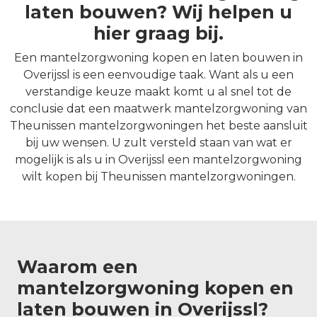
laten bouwen? Wij helpen u
hier graag bij.
Een mantelzorgwoning kopen en laten bouwen in
Overijssl is een eenvoudige taak. Want als u een
verstandige keuze maakt komt u al snel tot de
conclusie dat een maatwerk mantelzorgwoning van
Theunissen mantelzorgwoningen het beste aansluit
bij uw wensen. U zult versteld staan van wat er
mogelijk is als u in Overijssl een mantelzorgwoning
wilt kopen bij Theunissen mantelzorgwoningen.
Waarom een
mantelzorgwoning kopen en
laten bouwen in Overijssl?