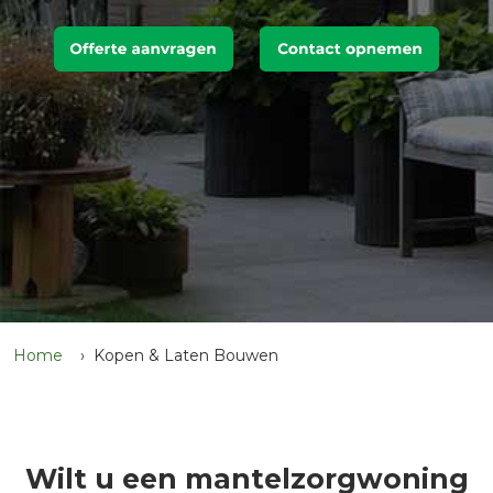
Home
Kopen & Laten Bouwen
Wilt u een mantelzorgwoning