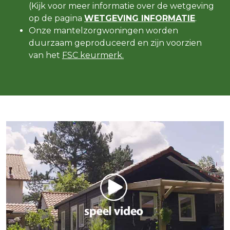
(Kijk voor meer informatie over de wetgeving
op de pagina
WETGEVING INFORMATIE
.
Onze mantelzorgwoningen worden
duurzaam geproduceerd en zijn voorzien
van het
FSC keurmerk.