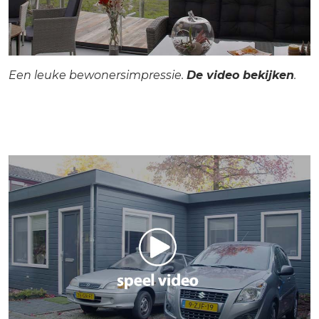
Een leuke bewonersimpressie.
De video bekijken
.