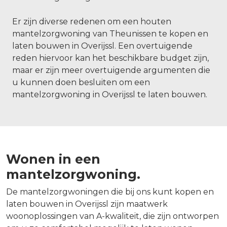
Er zijn diverse redenen om een houten
mantelzorgwoning van Theunissen te kopen en
laten bouwen in Overijssl. Een overtuigende
reden hiervoor kan het beschikbare budget zijn,
maar er zijn meer overtuigende argumenten die
u kunnen doen besluiten om een
mantelzorgwoning in Overijssl te laten bouwen.
Wonen in een
mantelzorgwoning.
De mantelzorgwoningen die bij ons kunt kopen en
laten bouwen in Overijssl zijn maatwerk
woonoplossingen van A-kwaliteit, die zijn ontworpen