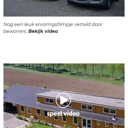
Nog een leuk ervaringsfilmpje verteld door
bewoners.
Bekijk video
.