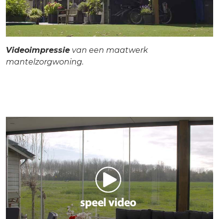
Videoimpressie
van een maatwerk
mantelzorgwoning.