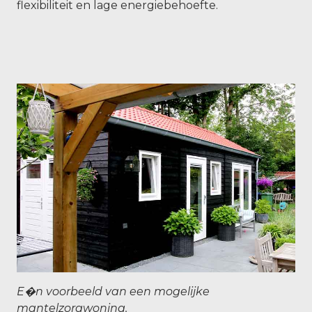
flexibiliteit en lage energiebehoefte.
E�n voorbeeld van een mogelijke
mantelzorgwoning.