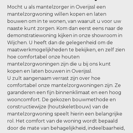
Mocht u als mantelzorger in Overijssl een
mantelzorgwoning willen kopen en laten
bouwen om in te wonen, van waaruit u voor uw
naaste kunt zorgen. Kom dan eerst eens naar de
demonstratiewoning kijken in onze showroom in
Wijchen. U heeft dan de gelegenheid om de
maatwerkmogelijkheden te bekijken, en zelf zien
hoe comfortabel onze houten
mantelzorgwoningen zijn die u bij ons kunt
kopen en laten bouwen in Overijssl.
U zult aangenaam verrast zijn over hoe
comfortabel onze mantelzorgwoningen zijn. Ze
garanderen een fijn binnenklimaat en een hoog
wooncomfort. De gekozen bouwmethode en
constructiewijze (houtskeletbouw) van de
mantelzorgwoning speelt hierin een belangrijke
rol. Het comfort van de woning wordt bepaald
door de mate van behagelijkheid, indeelbaarheid,