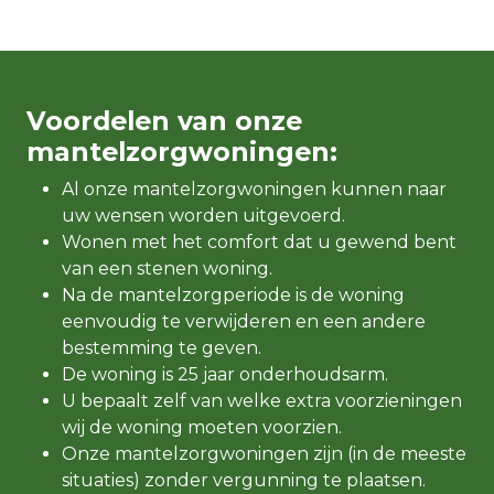
Voordelen van onze
mantelzorgwoningen:
Al onze mantelzorgwoningen kunnen naar
uw wensen worden uitgevoerd.
Wonen met het comfort dat u gewend bent
van een stenen woning.
Na de mantelzorgperiode is de woning
eenvoudig te verwijderen en een andere
bestemming te geven.
De woning is 25 jaar onderhoudsarm.
U bepaalt zelf van welke extra voorzieningen
wij de woning moeten voorzien.
Onze mantelzorgwoningen zijn (in de meeste
situaties) zonder vergunning te plaatsen.