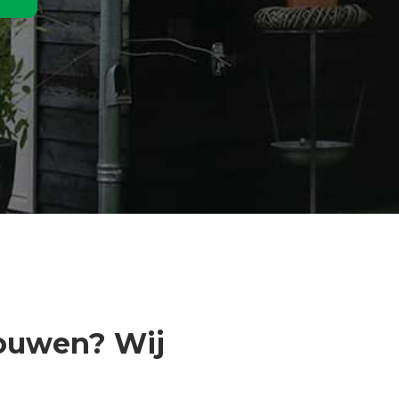
bouwen? Wij