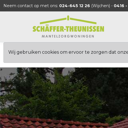
Neem contact op met ons:
024-645 12 26
(Wijchen) -
0416 -
Wij gebruiken cookies om ervoor te zorgen dat onz