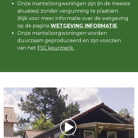
Onze mantelzorgwoningen zijn (in de meeste
situaties) zonder vergunning te plaatsen.
(Kijk voor meer informatie over de wetgeving
op de pagina
WETGEVING INFORMATIE
.
Onze mantelzorgwoningen worden
duurzaam geproduceerd en zijn voorzien
van het
FSC keurmerk.