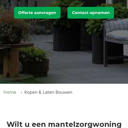
Home
Kopen & Laten Bouwen
Wilt u een mantelzorgwoning