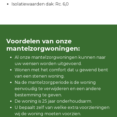
Isolatiewaarden dak: Rc. 6,0
Voordelen van onze
mantelzorgwoningen:
Al onze mantelzorgwoningen kunnen naar
uw wensen worden uitgevoerd.
Wonen met het comfort dat u gewend bent
van een stenen woning.
Na de mantelzorgperiode is de woning
eenvoudig te verwijderen en een andere
bestemming te geven.
De woning is 25 jaar onderhoudsarm.
U bepaalt zelf van welke extra voorzieningen
wij de woning moeten voorzien.