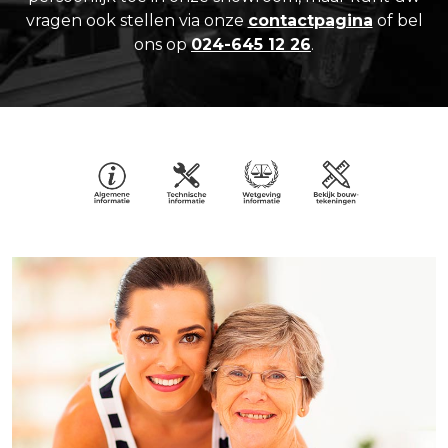
vragen ook stellen via onze
contactpagina
of bel
ons op
024-645 12 26
.