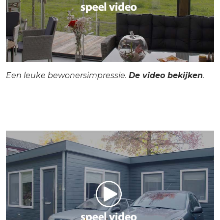
Een leuke bewonersimpressie.
De video bekijken
.