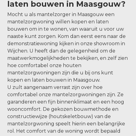
laten bouwen in Maasgouw?
Mocht u als mantelzorger in Maasgouw een
mantelzorgwoning willen kopen en laten
bouwen om in te wonen, van waaruit u voor uw
naaste kunt zorgen. Kom dan eerst eens naar de
demonstratiewoning kijken in onze showroom in
Wijchen. U heeft dan de gelegenheid om de
maatwerkmogelijkheden te bekijken, en zelf zien
hoe comfortabel onze houten
mantelzorgwoningen zijn die u bij ons kunt
kopen en laten bouwen in Maasgouw.
U zult aangenaam verrast zijn over hoe
comfortabel onze mantelzorgwoningen zijn. Ze
garanderen een fijn binnenklimaat en een hoog
wooncomfort. De gekozen bouwmethode en
constructiewijze (houtskeletbouw) van de
mantelzorgwoning speelt hierin een belangrijke
rol. Het comfort van de woning wordt bepaald