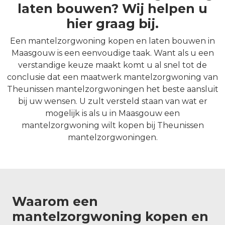
laten bouwen? Wij helpen u
hier graag bij.
Een mantelzorgwoning kopen en laten bouwen in
Maasgouw is een eenvoudige taak. Want als u een
verstandige keuze maakt komt u al snel tot de
conclusie dat een maatwerk mantelzorgwoning van
Theunissen mantelzorgwoningen het beste aansluit
bij uw wensen. U zult versteld staan van wat er
mogelijk is als u in Maasgouw een
mantelzorgwoning wilt kopen bij Theunissen
mantelzorgwoningen.
Waarom een
mantelzorgwoning kopen en