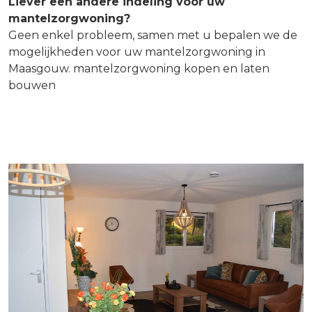
Liever een andere indeling voor uw
mantelzorgwoning?
Geen enkel probleem, samen met u bepalen we de
mogelijkheden voor uw mantelzorgwoning in
Maasgouw. mantelzorgwoning kopen en laten
bouwen