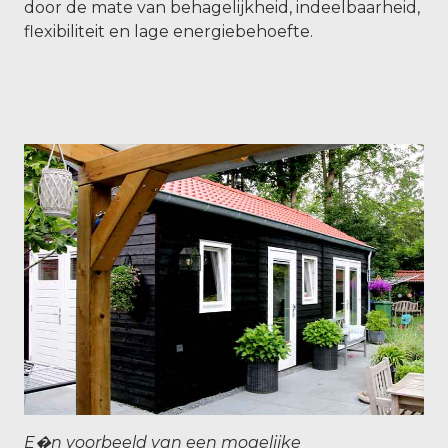
door de mate van behagelijkheid, indeelbaarheid,
flexibiliteit en lage energiebehoefte.
E�n voorbeeld van een mogelijke