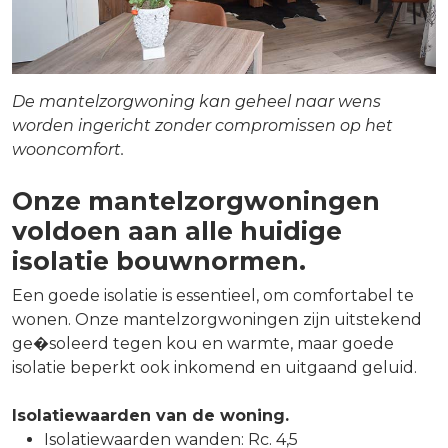
De mantelzorgwoning kan geheel naar wens
worden ingericht zonder compromissen op het
wooncomfort.
Onze mantelzorgwoningen
voldoen aan alle huidige
isolatie bouwnormen.
Een goede isolatie is essentieel, om comfortabel te
wonen. Onze mantelzorgwoningen zijn uitstekend
ge�soleerd tegen kou en warmte, maar goede
isolatie beperkt ook inkomend en uitgaand geluid.
Isolatiewaarden van de woning.
Isolatiewaarden wanden: Rc. 4,5