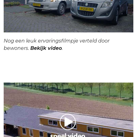
Nog een leuk ervaringsfilmpje verteld door
bewoners.
Bekijk video
.