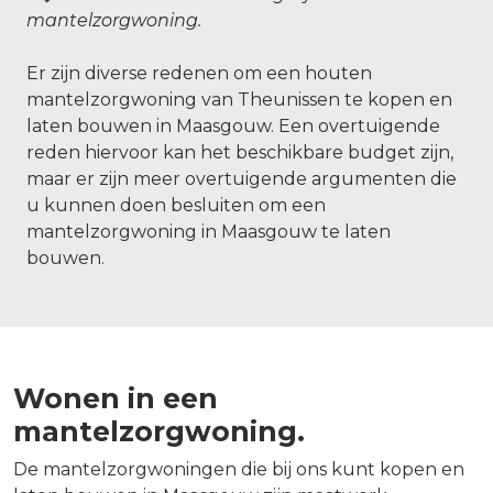
mantelzorgwoning.
Er zijn diverse redenen om een houten
mantelzorgwoning van Theunissen te kopen en
laten bouwen in Maasgouw. Een overtuigende
reden hiervoor kan het beschikbare budget zijn,
maar er zijn meer overtuigende argumenten die
u kunnen doen besluiten om een
mantelzorgwoning in Maasgouw te laten
bouwen.
Wonen in een
mantelzorgwoning.
De mantelzorgwoningen die bij ons kunt kopen en