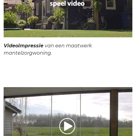
Videoimpressie
van een maatwerk
mantelzorgwoning.