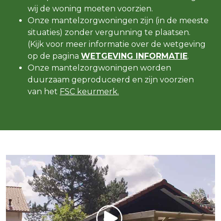
wij de woning moeten voorzien.
Onze mantelzorgwoningen zijn (in de meeste
situaties) zonder vergunning te plaatsen.
(Kijk voor meer informatie over de wetgeving
op de pagina
WETGEVING INFORMATIE
.
Onze mantelzorgwoningen worden
duurzaam geproduceerd en zijn voorzien
van het
FSC keurmerk.