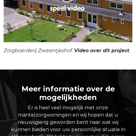
Zorgboerderij Zwaantjeshof.
Video over dit project
.
Meer informatie over de
mogelijkheden
Er is heel veel mogelijk met onze
mantelzorgwoningen en wij hopen dat u
nieuwsgierig geworden bent naar wat wij
kunnen bieden voor uw persoonlijke situatie in