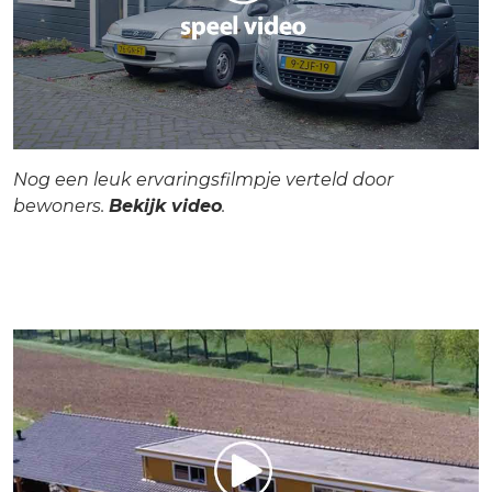
Nog een leuk ervaringsfilmpje verteld door
bewoners.
Bekijk video
.