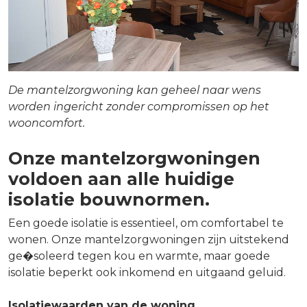
De mantelzorgwoning kan geheel naar wens
worden ingericht zonder compromissen op het
wooncomfort.
Onze mantelzorgwoningen
voldoen aan alle huidige
isolatie bouwnormen.
Een goede isolatie is essentieel, om comfortabel te
wonen. Onze mantelzorgwoningen zijn uitstekend
ge�soleerd tegen kou en warmte, maar goede
isolatie beperkt ook inkomend en uitgaand geluid.
Isolatiewaarden van de woning.