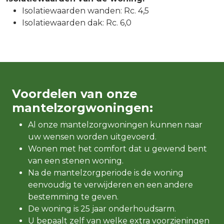
Isolatiewaarden wanden: Rc. 4,5
Isolatiewaarden dak: Rc. 6,0
Voordelen van onze
mantelzorgwoningen:
Al onze mantelzorgwoningen kunnen naar
uw wensen worden uitgevoerd.
Wonen met het comfort dat u gewend bent
van een stenen woning.
Na de mantelzorgperiode is de woning
eenvoudig te verwijderen en een andere
bestemming te geven.
De woning is 25 jaar onderhoudsarm.
U bepaalt zelf van welke extra voorzieningen