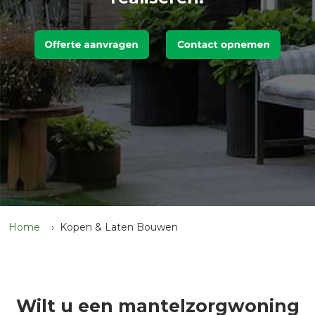
Home
Kopen & Laten Bouwen
Wilt u een mantelzorgwoning