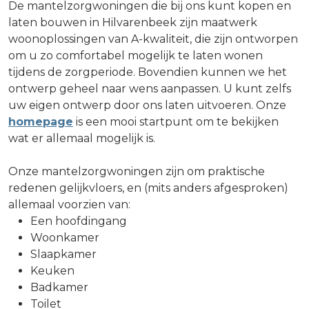
De mantelzorgwoningen die bij ons kunt kopen en
laten bouwen in Hilvarenbeek zijn maatwerk
woonoplossingen van A-kwaliteit, die zijn ontworpen
om u zo comfortabel mogelijk te laten wonen
tijdens de zorgperiode. Bovendien kunnen we het
ontwerp geheel naar wens aanpassen. U kunt zelfs
uw eigen ontwerp door ons laten uitvoeren. Onze
homepage
is een mooi startpunt om te bekijken
wat er allemaal mogelijk is.
Onze mantelzorgwoningen zijn om praktische
redenen gelijkvloers, en (mits anders afgesproken)
allemaal voorzien van:
Een hoofdingang
Woonkamer
Slaapkamer
Keuken
Badkamer
Toilet