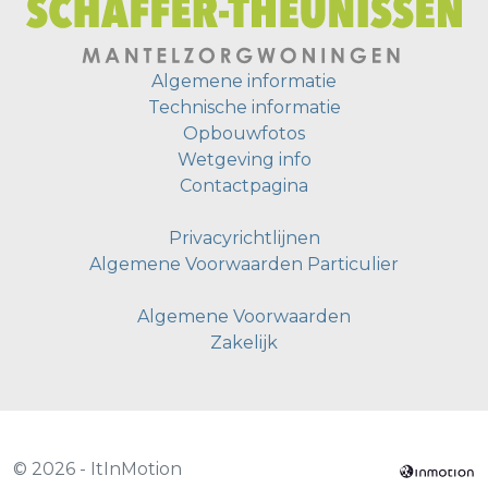
Algemene informatie
Technische informatie
Opbouwfotos
Wetgeving info
Contactpagina
Privacyrichtlijnen
Algemene Voorwaarden Particulier
Algemene Voorwaarden
Zakelijk
© 2026 - ItInMotion