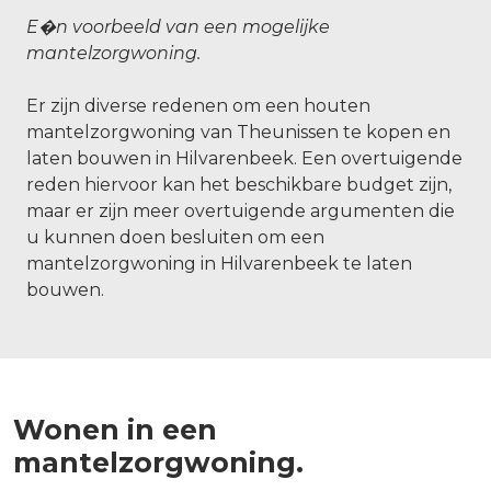
E�n voorbeeld van een mogelijke
mantelzorgwoning.
Er zijn diverse redenen om een houten
mantelzorgwoning van Theunissen te kopen en
laten bouwen in Hilvarenbeek. Een overtuigende
reden hiervoor kan het beschikbare budget zijn,
maar er zijn meer overtuigende argumenten die
u kunnen doen besluiten om een
mantelzorgwoning in Hilvarenbeek te laten
bouwen.
Wonen in een
mantelzorgwoning.