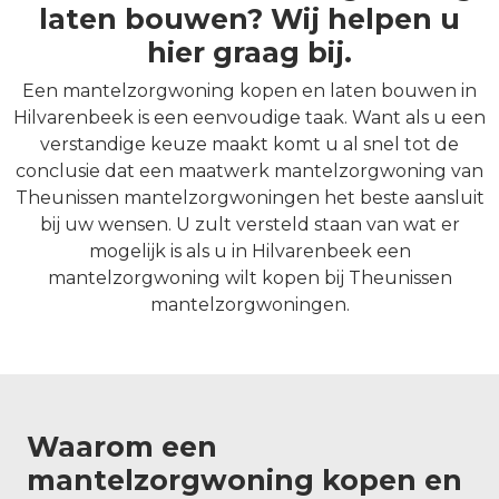
laten bouwen? Wij helpen u
hier graag bij.
Een mantelzorgwoning kopen en laten bouwen in
Hilvarenbeek is een eenvoudige taak. Want als u een
verstandige keuze maakt komt u al snel tot de
conclusie dat een maatwerk mantelzorgwoning van
Theunissen mantelzorgwoningen het beste aansluit
bij uw wensen. U zult versteld staan van wat er
mogelijk is als u in Hilvarenbeek een
mantelzorgwoning wilt kopen bij Theunissen
mantelzorgwoningen.
Waarom een
mantelzorgwoning kopen en