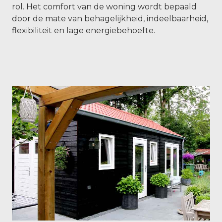
rol. Het comfort van de woning wordt bepaald
door de mate van behagelijkheid, indeelbaarheid,
flexibiliteit en lage energiebehoefte.