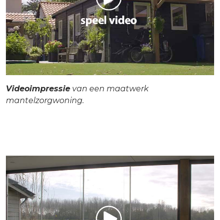
Videoimpressie
van een maatwerk
mantelzorgwoning.