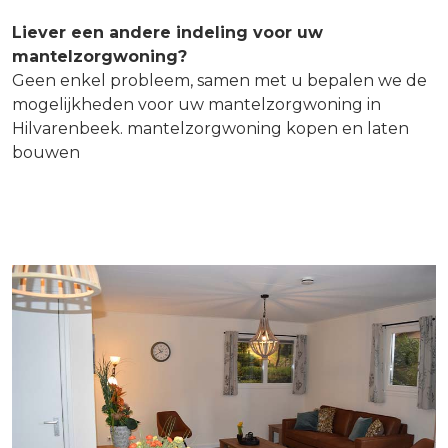
Liever een andere indeling voor uw
mantelzorgwoning?
Geen enkel probleem, samen met u bepalen we de
mogelijkheden voor uw mantelzorgwoning in
Hilvarenbeek. mantelzorgwoning kopen en laten
bouwen