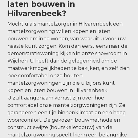
laten bouwen in
Hilvarenbeek?
Mocht u als mantelzorger in Hilvarenbeek een
mantelzorgwoning willen kopen en laten
bouwen om in te wonen, van waaruit u voor uw
naaste kunt zorgen. Kom dan eerst eens naar de
demonstratiewoning kijken in onze showroom in
Wijchen. U heeft dan de gelegenheid om de
maatwerkmogelijkheden te bekijken, en zelf zien
hoe comfortabel onze houten
mantelzorgwoningen zijn die u bij ons kunt
kopen en laten bouwen in Hilvarenbeek.
U zult aangenaam verrast zijn over hoe
comfortabel onze mantelzorgwoningen zijn. Ze
garanderen een fijn binnenklimaat en een hoog
wooncomfort. De gekozen bouwmethode en
constructiewijze (houtskeletbouw) van de
mantelzorgwoning speelt hierin een belangrijke