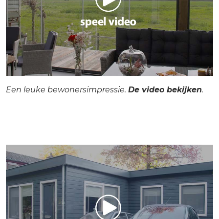
Een leuke bewonersimpressie.
De video bekijken
.