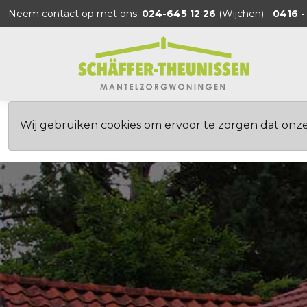
Neem contact op met ons:
024-645 12 26
(Wijchen) -
0416 -
Wij gebruiken cookies om ervoor te zorgen dat onz