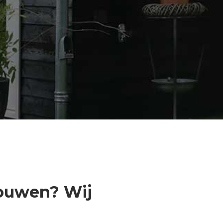
bouwen? Wij