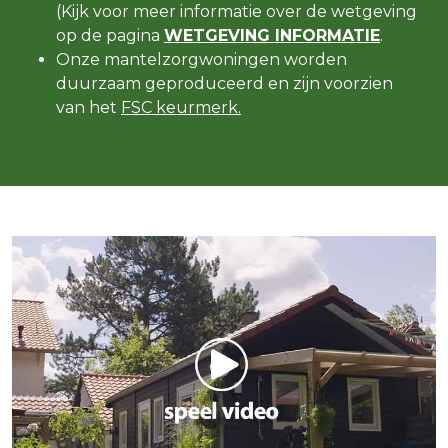
(Kijk voor meer informatie over de wetgeving
op de pagina
WETGEVING INFORMATIE
.
Onze mantelzorgwoningen worden
duurzaam geproduceerd en zijn voorzien
van het
FSC keurmerk.