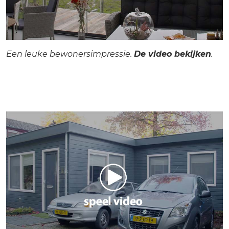
Een leuke bewonersimpressie.
De video bekijken
.