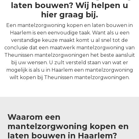
laten bouwen? Wij helpen u
hier graag bij.
Een mantelzorgwoning kopen en laten bouwen in
Haarlem is een eenvoudige taak. Want als u een
verstandige keuze maakt komt u al snel tot de
conclusie dat een maatwerk mantelzorgwoning van
Theunissen mantelzorgwoningen het beste aansluit
bij uw wensen. U zult versteld staan van wat er
mogelijk is als u in Haarlem een mantelzorgwoning
wilt kopen bij Theunissen mantelzorgwoningen.
Waarom een
mantelzorgwoning kopen en
laten bouwen in Haarlem?