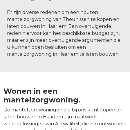
Er zijn diverse redenen om een houten
mantelzorgwoning van Theunissen te kopen en
laten bouwen in Haarlem. Een overtuigende
reden hiervoor kan het beschikbare budget zijn,
maar er zijn meer overtuigende argumenten die
u kunnen doen besluiten om een
mantelzorgwoning in Haarlem te laten bouwen.
Wonen in een
mantelzorgwoning.
De mantelzorgwoningen die bij ons kunt kopen en
laten bouwen in Haarlem zijn maatwerk
woonoplossingen van A-kwaliteit, die zijn ontworpen