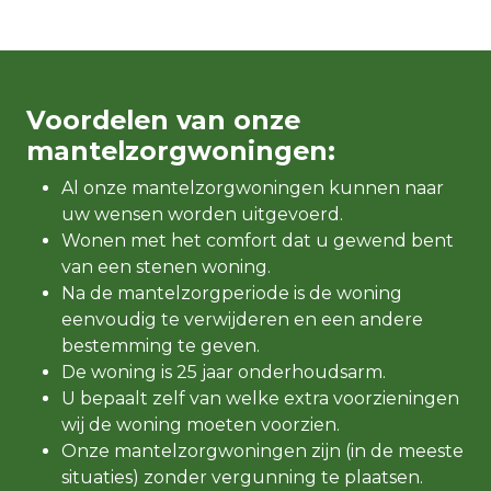
Voordelen van onze
mantelzorgwoningen:
Al onze mantelzorgwoningen kunnen naar
uw wensen worden uitgevoerd.
Wonen met het comfort dat u gewend bent
van een stenen woning.
Na de mantelzorgperiode is de woning
eenvoudig te verwijderen en een andere
bestemming te geven.
De woning is 25 jaar onderhoudsarm.
U bepaalt zelf van welke extra voorzieningen
wij de woning moeten voorzien.
Onze mantelzorgwoningen zijn (in de meeste
situaties) zonder vergunning te plaatsen.