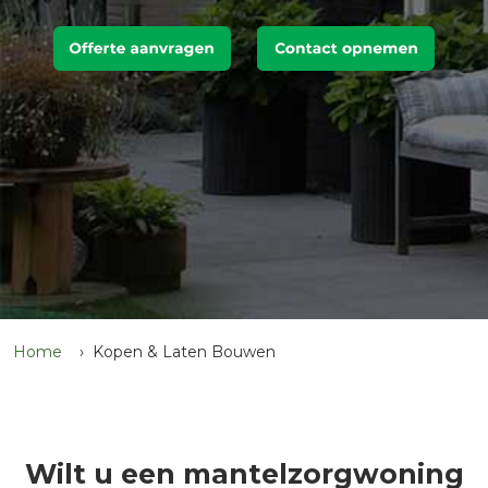
Home
Kopen & Laten Bouwen
Wilt u een mantelzorgwoning