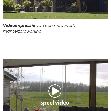
Videoimpressie
van een maatwerk
mantelzorgwoning.