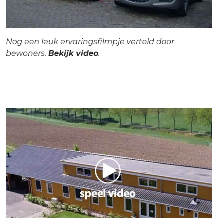
Nog een leuk ervaringsfilmpje verteld door
bewoners.
Bekijk video
.