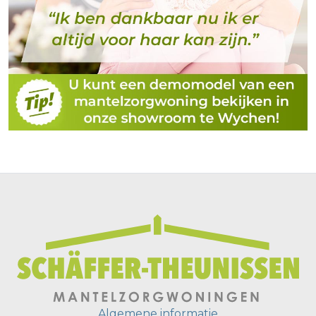
Algemene informatie