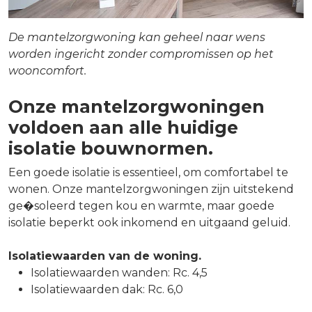
De mantelzorgwoning kan geheel naar wens
worden ingericht zonder compromissen op het
wooncomfort.
Onze mantelzorgwoningen
voldoen aan alle huidige
isolatie bouwnormen.
Een goede isolatie is essentieel, om comfortabel te
wonen. Onze mantelzorgwoningen zijn uitstekend
ge�soleerd tegen kou en warmte, maar goede
isolatie beperkt ook inkomend en uitgaand geluid.
Isolatiewaarden van de woning.
Isolatiewaarden wanden: Rc. 4,5
Isolatiewaarden dak: Rc. 6,0