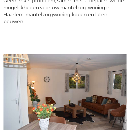
Geen enkel probleem, samen met u bepalen we de
mogelijkheden voor uw mantelzorgwoning in
Haarlem. mantelzorgwoning kopen en laten
bouwen