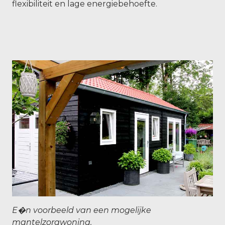
flexibiliteit en lage energiebehoefte.
E�n voorbeeld van een mogelijke
mantelzorgwoning.