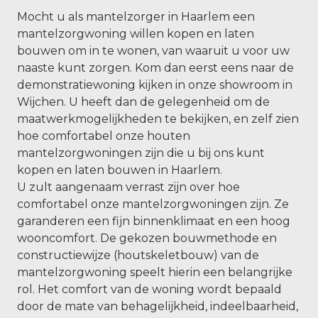
Mocht u als mantelzorger in Haarlem een
mantelzorgwoning willen kopen en laten
bouwen om in te wonen, van waaruit u voor uw
naaste kunt zorgen. Kom dan eerst eens naar de
demonstratiewoning kijken in onze showroom in
Wijchen. U heeft dan de gelegenheid om de
maatwerkmogelijkheden te bekijken, en zelf zien
hoe comfortabel onze houten
mantelzorgwoningen zijn die u bij ons kunt
kopen en laten bouwen in Haarlem.
U zult aangenaam verrast zijn over hoe
comfortabel onze mantelzorgwoningen zijn. Ze
garanderen een fijn binnenklimaat en een hoog
wooncomfort. De gekozen bouwmethode en
constructiewijze (houtskeletbouw) van de
mantelzorgwoning speelt hierin een belangrijke
rol. Het comfort van de woning wordt bepaald
door de mate van behagelijkheid, indeelbaarheid,