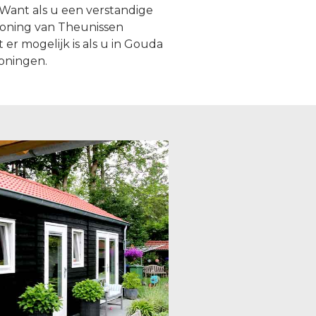
Want als u een verstandige
woning van Theunissen
er mogelijk is als u in Gouda
oningen.