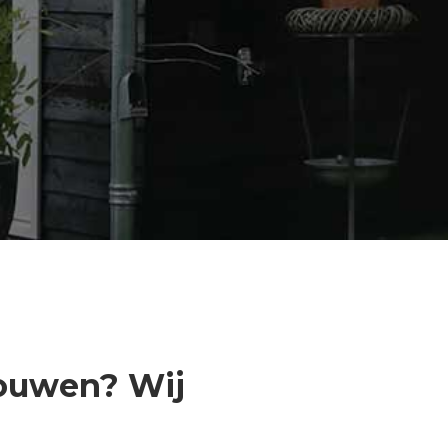
bouwen? Wij