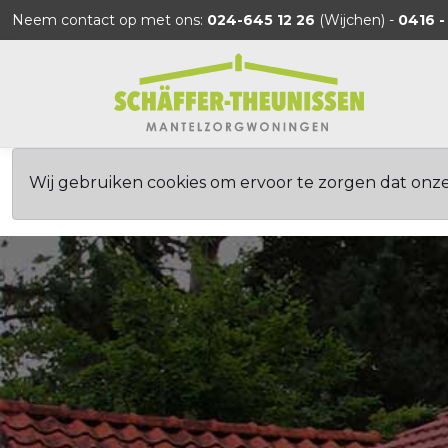
Neem contact op met ons:
024-645 12 26
(Wijchen) -
0416 -
Wij gebruiken cookies om ervoor te zorgen dat onz