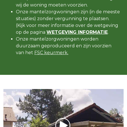
wij de woning moeten voorzien.
Onze mantelzorgwoningen zijn (in de meeste
situaties) zonder vergunning te plaatsen.
(Kijk voor meer informatie over de wetgeving
op de pagina
WETGEVING INFORMATIE
.
Onze mantelzorgwoningen worden
duurzaam geproduceerd en zijn voorzien
van het
FSC keurmerk.