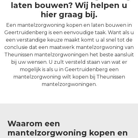
laten bouwen? Wij helpen u
hier graag bij.
Een mantelzorgwoning kopen en laten bouwen in
Geertruidenberg is een eenvoudige taak. Want als u
een verstandige keuze maakt komt u al snel tot de
conclusie dat een maatwerk mantelzorgwoning van
Theunissen mantelzorgwoningen het beste aansluit
bij uw wensen. U zult versteld staan van wat er
mogelijk is als u in Geertruidenberg een
mantelzorgwoning wilt kopen bij Theunissen
mantelzorgwoningen.
Waarom een
mantelzorgwoning kopen en