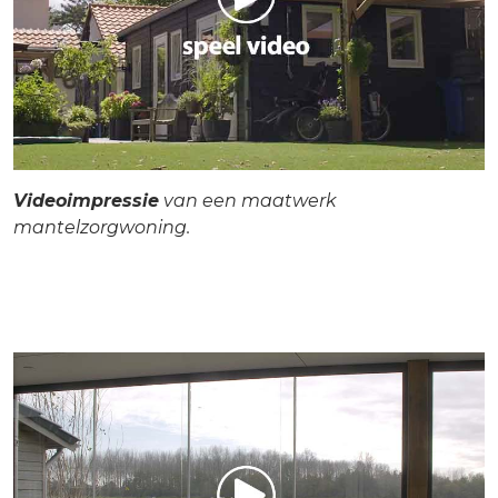
Videoimpressie
van een maatwerk
mantelzorgwoning.