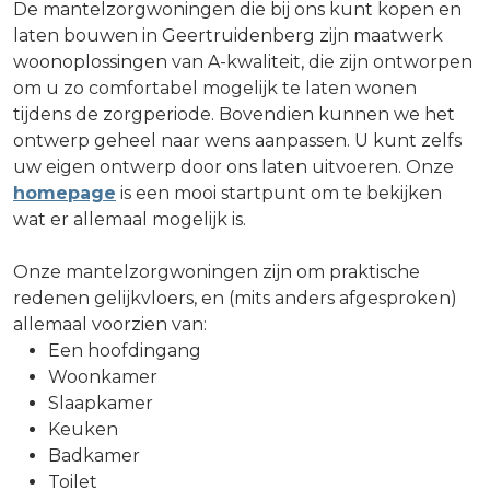
De mantelzorgwoningen die bij ons kunt kopen en
laten bouwen in Geertruidenberg zijn maatwerk
woonoplossingen van A-kwaliteit, die zijn ontworpen
om u zo comfortabel mogelijk te laten wonen
tijdens de zorgperiode. Bovendien kunnen we het
ontwerp geheel naar wens aanpassen. U kunt zelfs
uw eigen ontwerp door ons laten uitvoeren. Onze
homepage
is een mooi startpunt om te bekijken
wat er allemaal mogelijk is.
Onze mantelzorgwoningen zijn om praktische
redenen gelijkvloers, en (mits anders afgesproken)
allemaal voorzien van:
Een hoofdingang
Woonkamer
Slaapkamer
Keuken
Badkamer
Toilet