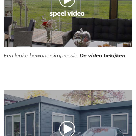
Een leuke bewonersimpressie.
De video bekijken
.