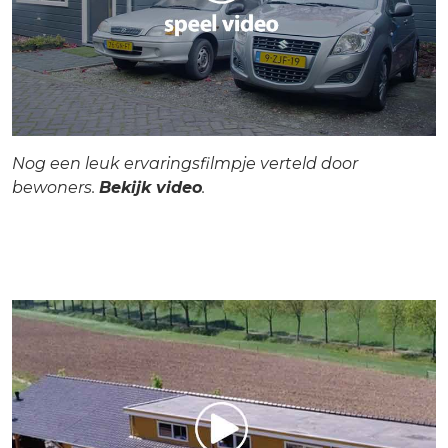
Nog een leuk ervaringsfilmpje verteld door
bewoners.
Bekijk video
.