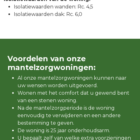
Isolatiewaarden wanden: Rc. 4,5
Isolatiewaarden dak: Rc. 6,0
Voordelen van onze
mantelzorgwoningen:
Al onze mantelzorgwoningen kunnen naar
uw wensen worden uitgevoerd.
Wonen met het comfort dat u gewend bent
van een stenen woning.
Na de mantelzorgperiode is de woning
eenvoudig te verwijderen en een andere
bestemming te geven.
De woning is 25 jaar onderhoudsarm.
U bepaalt zelf van welke extra voorzieningen