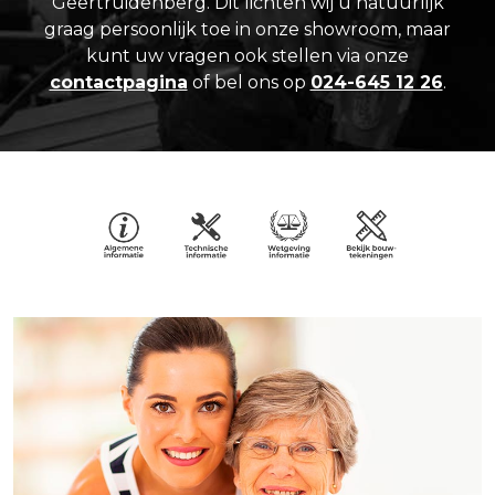
Geertruidenberg. Dit lichten wij u natuurlijk
graag persoonlijk toe in onze showroom, maar
kunt uw vragen ook stellen via onze
contactpagina
of bel ons op
024-645 12 26
.