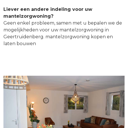
Liever een andere indeling voor uw
mantelzorgwoning?
Geen enkel probleem, samen met u bepalen we de
mogelijkheden voor uw mantelzorgwoning in
Geertruidenberg. mantelzorgwoning kopen en
laten bouwen