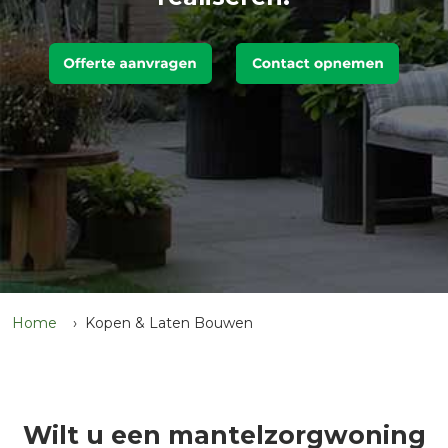
Home
Kopen & Laten Bouwen
Wilt u een mantelzorgwoning