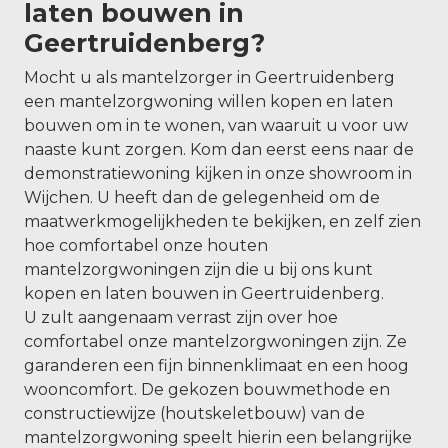
laten bouwen in
Geertruidenberg?
Mocht u als mantelzorger in Geertruidenberg
een mantelzorgwoning willen kopen en laten
bouwen om in te wonen, van waaruit u voor uw
naaste kunt zorgen. Kom dan eerst eens naar de
demonstratiewoning kijken in onze showroom in
Wijchen. U heeft dan de gelegenheid om de
maatwerkmogelijkheden te bekijken, en zelf zien
hoe comfortabel onze houten
mantelzorgwoningen zijn die u bij ons kunt
kopen en laten bouwen in Geertruidenberg.
U zult aangenaam verrast zijn over hoe
comfortabel onze mantelzorgwoningen zijn. Ze
garanderen een fijn binnenklimaat en een hoog
wooncomfort. De gekozen bouwmethode en
constructiewijze (houtskeletbouw) van de
mantelzorgwoning speelt hierin een belangrijke