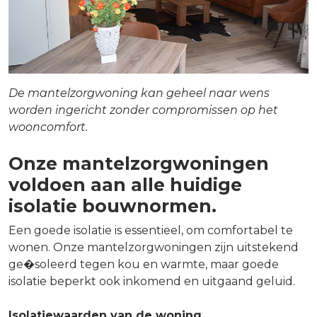
De mantelzorgwoning kan geheel naar wens
worden ingericht zonder compromissen op het
wooncomfort.
Onze mantelzorgwoningen
voldoen aan alle huidige
isolatie bouwnormen.
Een goede isolatie is essentieel, om comfortabel te
wonen. Onze mantelzorgwoningen zijn uitstekend
ge�soleerd tegen kou en warmte, maar goede
isolatie beperkt ook inkomend en uitgaand geluid.
Isolatiewaarden van de woning.