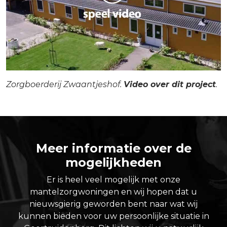
Zorgboerderij Zwaantjeshof.
Video over dit project
.
Meer informatie over de
mogelijkheden
Er is heel veel mogelijk met onze
mantelzorgwoningen en wij hopen dat u
nieuwsgierig geworden bent naar wat wij
kunnen bieden voor uw persoonlijke situatie in