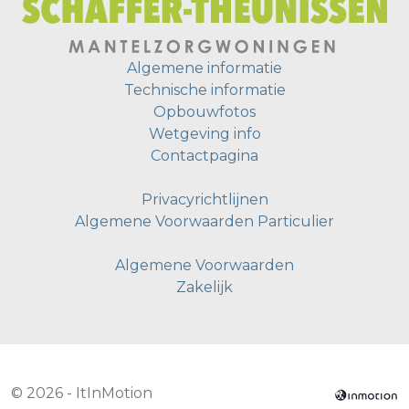
Algemene informatie
Technische informatie
Opbouwfotos
Wetgeving info
Contactpagina
Privacyrichtlijnen
Algemene Voorwaarden Particulier
Algemene Voorwaarden
Zakelijk
© 2026 - ItInMotion