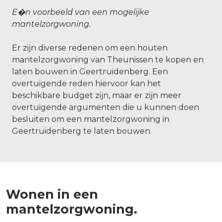
E�n voorbeeld van een mogelijke
mantelzorgwoning.
Er zijn diverse redenen om een houten
mantelzorgwoning van Theunissen te kopen en
laten bouwen in Geertruidenberg. Een
overtuigende reden hiervoor kan het
beschikbare budget zijn, maar er zijn meer
overtuigende argumenten die u kunnen doen
besluiten om een mantelzorgwoning in
Geertruidenberg te laten bouwen.
Wonen in een
mantelzorgwoning.