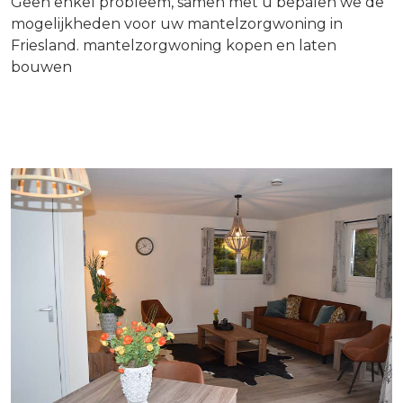
Geen enkel probleem, samen met u bepalen we de
mogelijkheden voor uw mantelzorgwoning in
Friesland. mantelzorgwoning kopen en laten
bouwen