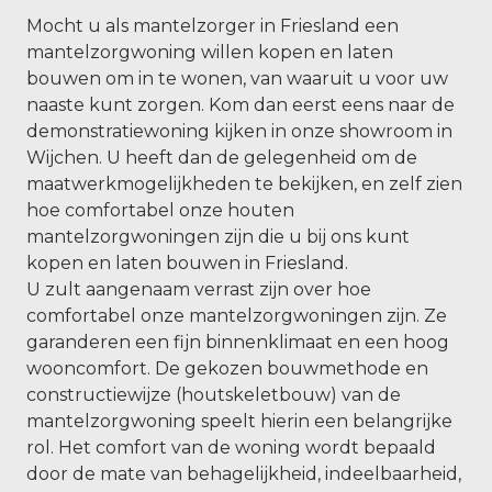
Mocht u als mantelzorger in Friesland een
mantelzorgwoning willen kopen en laten
bouwen om in te wonen, van waaruit u voor uw
naaste kunt zorgen. Kom dan eerst eens naar de
demonstratiewoning kijken in onze showroom in
Wijchen. U heeft dan de gelegenheid om de
maatwerkmogelijkheden te bekijken, en zelf zien
hoe comfortabel onze houten
mantelzorgwoningen zijn die u bij ons kunt
kopen en laten bouwen in Friesland.
U zult aangenaam verrast zijn over hoe
comfortabel onze mantelzorgwoningen zijn. Ze
garanderen een fijn binnenklimaat en een hoog
wooncomfort. De gekozen bouwmethode en
constructiewijze (houtskeletbouw) van de
mantelzorgwoning speelt hierin een belangrijke
rol. Het comfort van de woning wordt bepaald
door de mate van behagelijkheid, indeelbaarheid,