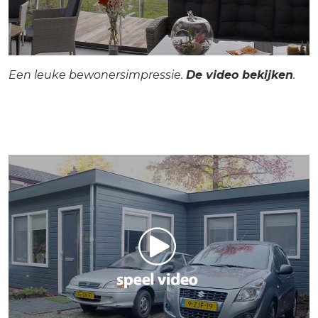
Een leuke bewonersimpressie.
De video bekijken
.