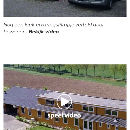
Nog een leuk ervaringsfilmpje verteld door
bewoners.
Bekijk video
.