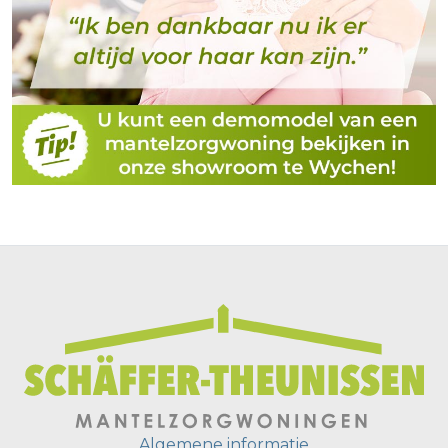
Algemene informatie