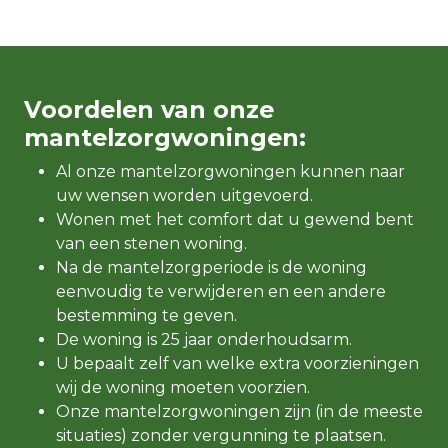
Voordelen van onze
mantelzorgwoningen:
Al onze mantelzorgwoningen kunnen naar
uw wensen worden uitgevoerd.
Wonen met het comfort dat u gewend bent
van een stenen woning.
Na de mantelzorgperiode is de woning
eenvoudig te verwijderen en een andere
bestemming te geven.
De woning is 25 jaar onderhoudsarm.
U bepaalt zelf van welke extra voorzieningen
wij de woning moeten voorzien.
Onze mantelzorgwoningen zijn (in de meeste
situaties) zonder vergunning te plaatsen.