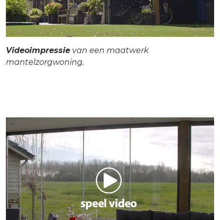
Videoimpressie
van een maatwerk
mantelzorgwoning.