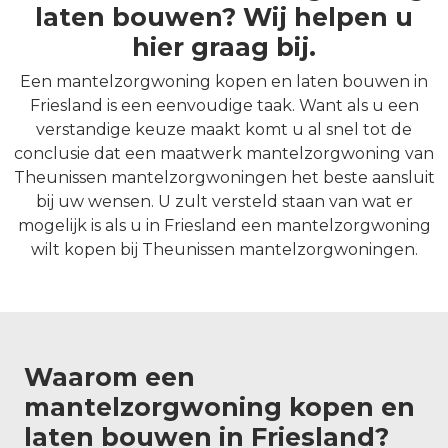
laten bouwen? Wij helpen u
hier graag bij.
Een mantelzorgwoning kopen en laten bouwen in
Friesland is een eenvoudige taak. Want als u een
verstandige keuze maakt komt u al snel tot de
conclusie dat een maatwerk mantelzorgwoning van
Theunissen mantelzorgwoningen het beste aansluit
bij uw wensen. U zult versteld staan van wat er
mogelijk is als u in Friesland een mantelzorgwoning
wilt kopen bij Theunissen mantelzorgwoningen.
Waarom een
mantelzorgwoning kopen en
laten bouwen in Friesland?