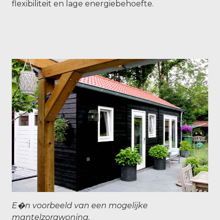
flexibiliteit en lage energiebehoefte.
E�n voorbeeld van een mogelijke
mantelzorgwoning.