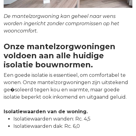
De mantelzorgwoning kan geheel naar wens
worden ingericht zonder compromissen op het
wooncomfort.
Onze mantelzorgwoningen
voldoen aan alle huidige
isolatie bouwnormen.
Een goede isolatie is essentieel, om comfortabel te
wonen. Onze mantelzorgwoningen zijn uitstekend
ge�soleerd tegen kou en warmte, maar goede
isolatie beperkt ook inkomend en uitgaand geluid.
Isolatiewaarden van de woning.
Isolatiewaarden wanden: Rc. 4,5
Isolatiewaarden dak: Rc. 6,0