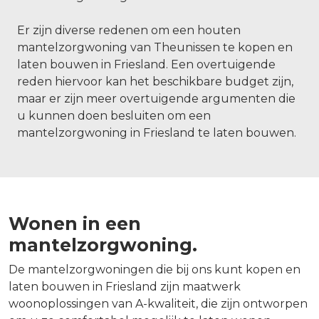
Er zijn diverse redenen om een houten
mantelzorgwoning van Theunissen te kopen en
laten bouwen in Friesland. Een overtuigende
reden hiervoor kan het beschikbare budget zijn,
maar er zijn meer overtuigende argumenten die
u kunnen doen besluiten om een
mantelzorgwoning in Friesland te laten bouwen.
Wonen in een
mantelzorgwoning.
De mantelzorgwoningen die bij ons kunt kopen en
laten bouwen in Friesland zijn maatwerk
woonoplossingen van A-kwaliteit, die zijn ontworpen