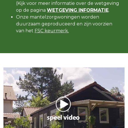
(Kijk voor meer informatie over de wetgeving
op de pagina
WETGEVING INFORMATIE
.
Onze mantelzorgwoningen worden
duurzaam geproduceerd en zijn voorzien
van het
FSC keurmerk.