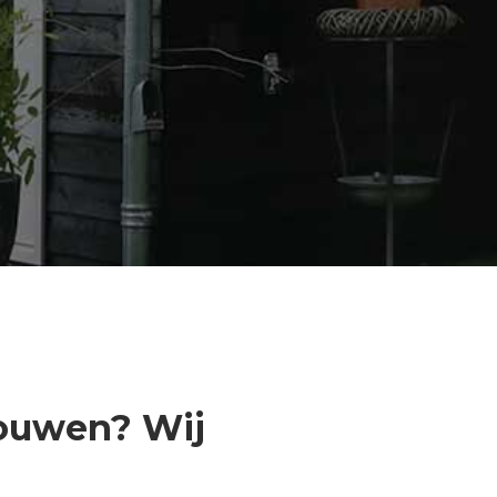
bouwen? Wij