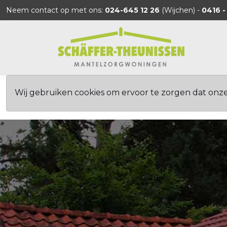
Neem contact op met ons:
024-645 12 26
(Wijchen) -
0416 -
Wij gebruiken cookies om ervoor te zorgen dat onz