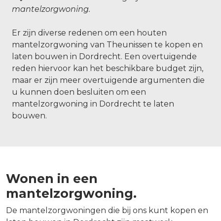
mantelzorgwoning.
Er zijn diverse redenen om een houten
mantelzorgwoning van Theunissen te kopen en
laten bouwen in Dordrecht. Een overtuigende
reden hiervoor kan het beschikbare budget zijn,
maar er zijn meer overtuigende argumenten die
u kunnen doen besluiten om een
mantelzorgwoning in Dordrecht te laten
bouwen.
Wonen in een
mantelzorgwoning.
De mantelzorgwoningen die bij ons kunt kopen en