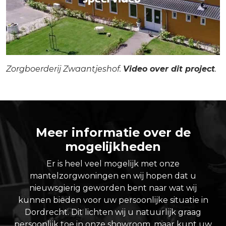
Zorgboerderij Zwaantjeshof.
Video over dit project
.
Meer informatie over de
mogelijkheden
Er is heel veel mogelijk met onze
mantelzorgwoningen en wij hopen dat u
nieuwsgierig geworden bent naar wat wij
kunnen bieden voor uw persoonlijke situatie in
Dordrecht. Dit lichten wij u natuurlijk graag
persoonlijk toe in onze showroom, maar kunt uw