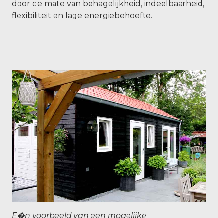
door de mate van behagelijkheid, indeelbaarheid,
flexibiliteit en lage energiebehoefte.
E�n voorbeeld van een mogelijke