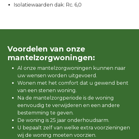
Isolatiewaarden dak: Rc. 6,0
Voordelen van onze
mantelzorgwoningen:
Al onze mantelzorgwoningen kunnen naar
uw wensen worden uitgevoerd.
Wonen met het comfort dat u gewend bent
van een stenen woning.
Na de mantelzorgperiode is de woning
eenvoudig te verwijderen en een andere
bestemming te geven.
De woning is 25 jaar onderhoudsarm.
U bepaalt zelf van welke extra voorzieningen
wij de woning moeten voorzien.