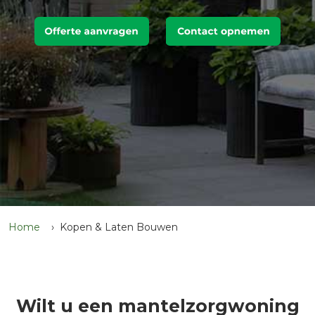
Home
Kopen & Laten Bouwen
Wilt u een mantelzorgwoning