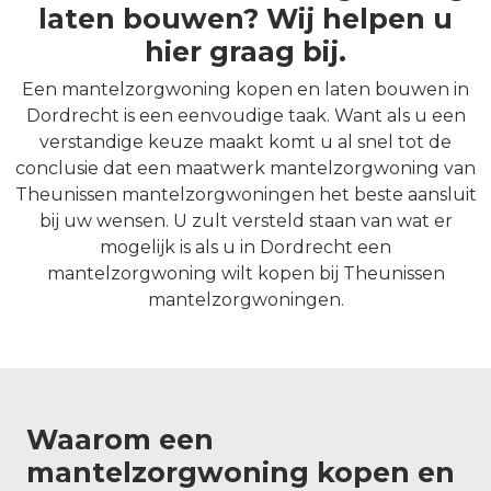
laten bouwen? Wij helpen u
hier graag bij.
Een mantelzorgwoning kopen en laten bouwen in
Dordrecht is een eenvoudige taak. Want als u een
verstandige keuze maakt komt u al snel tot de
conclusie dat een maatwerk mantelzorgwoning van
Theunissen mantelzorgwoningen het beste aansluit
bij uw wensen. U zult versteld staan van wat er
mogelijk is als u in Dordrecht een
mantelzorgwoning wilt kopen bij Theunissen
mantelzorgwoningen.
Waarom een
mantelzorgwoning kopen en