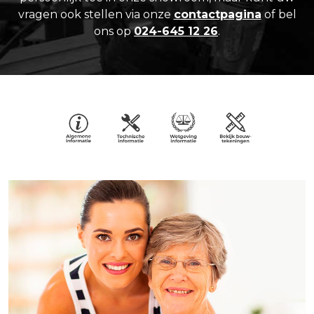
vragen ook stellen via onze
contactpagina
of bel
ons op
024-645 12 26
.