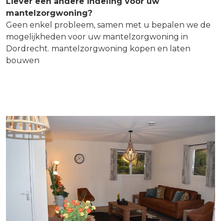
Liever een andere indeling voor uw
mantelzorgwoning?
Geen enkel probleem, samen met u bepalen we de
mogelijkheden voor uw mantelzorgwoning in
Dordrecht. mantelzorgwoning kopen en laten
bouwen