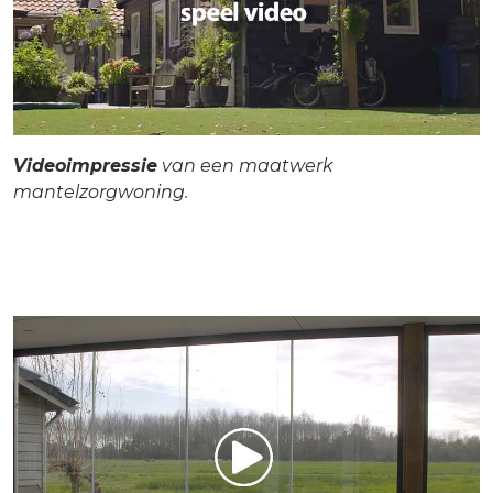
Videoimpressie
van een maatwerk
mantelzorgwoning.