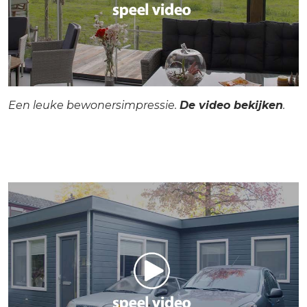
Een leuke bewonersimpressie.
De video bekijken
.