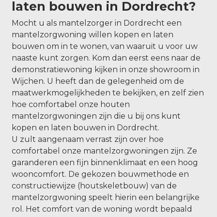
laten bouwen in Dordrecht?
Mocht u als mantelzorger in Dordrecht een
mantelzorgwoning willen kopen en laten
bouwen om in te wonen, van waaruit u voor uw
naaste kunt zorgen. Kom dan eerst eens naar de
demonstratiewoning kijken in onze showroom in
Wijchen. U heeft dan de gelegenheid om de
maatwerkmogelijkheden te bekijken, en zelf zien
hoe comfortabel onze houten
mantelzorgwoningen zijn die u bij ons kunt
kopen en laten bouwen in Dordrecht.
U zult aangenaam verrast zijn over hoe
comfortabel onze mantelzorgwoningen zijn. Ze
garanderen een fijn binnenklimaat en een hoog
wooncomfort. De gekozen bouwmethode en
constructiewijze (houtskeletbouw) van de
mantelzorgwoning speelt hierin een belangrijke
rol. Het comfort van de woning wordt bepaald