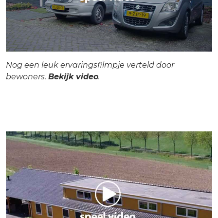
Nog een leuk ervaringsfilmpje verteld door
bewoners.
Bekijk video
.