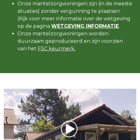
Onze mantelzorgwoningen zijn (in de meeste
situaties) zonder vergunning te plaatsen.
(Kijk voor meer informatie over de wetgeving
op de pagina
WETGEVING INFORMATIE
.
Onze mantelzorgwoningen worden
duurzaam geproduceerd en zijn voorzien
van het
FSC keurmerk.