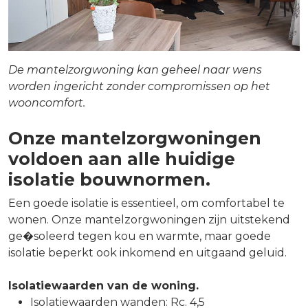
De mantelzorgwoning kan geheel naar wens
worden ingericht zonder compromissen op het
wooncomfort.
Onze mantelzorgwoningen
voldoen aan alle huidige
isolatie bouwnormen.
Een goede isolatie is essentieel, om comfortabel te
wonen. Onze mantelzorgwoningen zijn uitstekend
ge�soleerd tegen kou en warmte, maar goede
isolatie beperkt ook inkomend en uitgaand geluid.
Isolatiewaarden van de woning.
Isolatiewaarden wanden: Rc. 4,5