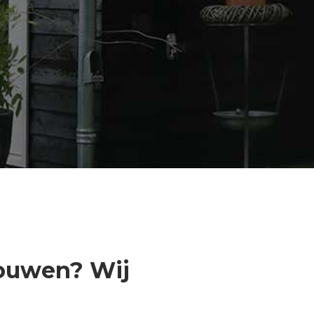
bouwen? Wij