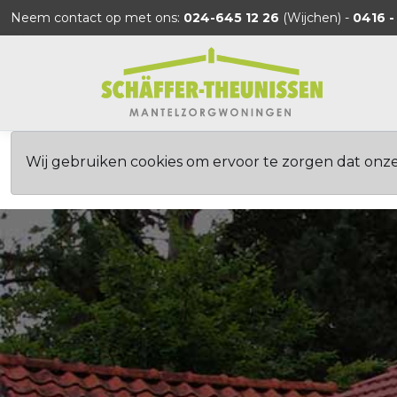
Neem contact op met ons:
024-645 12 26
(Wijchen) -
0416 -
Wij gebruiken cookies om ervoor te zorgen dat onz