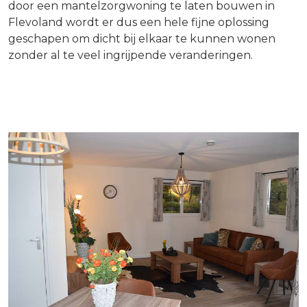
door een mantelzorgwoning te laten bouwen in
Flevoland wordt er dus een hele fijne oplossing
geschapen om dicht bij elkaar te kunnen wonen
zonder al te veel ingrijpende veranderingen.