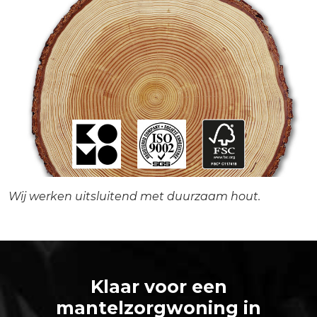
Wij werken uitsluitend met duurzaam hout.
Klaar voor een
mantelzorgwoning in