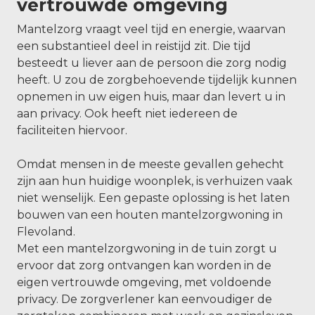
vertrouwde omgeving
Mantelzorg vraagt veel tijd en energie, waarvan
een substantieel deel in reistijd zit. Die tijd
besteedt u liever aan de persoon die zorg nodig
heeft. U zou de zorgbehoevende tijdelijk kunnen
opnemen in uw eigen huis, maar dan levert u in
aan privacy. Ook heeft niet iedereen de
faciliteiten hiervoor.
Omdat mensen in de meeste gevallen gehecht
zijn aan hun huidige woonplek, is verhuizen vaak
niet wenselijk. Een gepaste oplossing is het laten
bouwen van een houten mantelzorgwoning in
Flevoland.
Met een mantelzorgwoning in de tuin zorgt u
ervoor dat zorg ontvangen kan worden in de
eigen vertrouwde omgeving, met voldoende
privacy. De zorgverlener kan eenvoudiger de