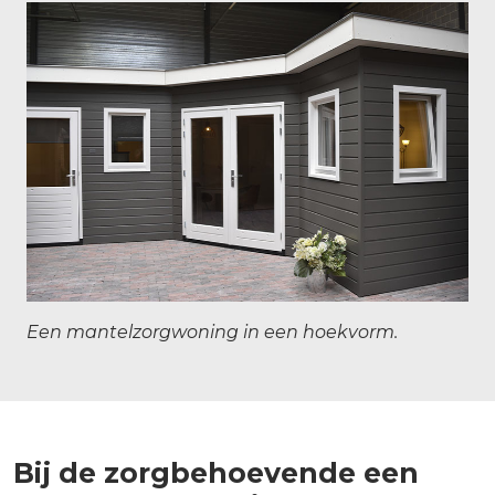
Een mantelzorgwoning in een hoekvorm.
Bij de zorgbehoevende een