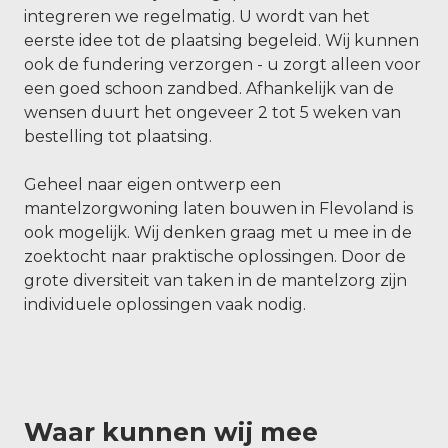
integreren we regelmatig. U wordt van het
eerste idee tot de plaatsing begeleid. Wij kunnen
ook de fundering verzorgen - u zorgt alleen voor
een goed schoon zandbed. Afhankelijk van de
wensen duurt het ongeveer 2 tot 5 weken van
bestelling tot plaatsing.
Geheel naar eigen ontwerp een
mantelzorgwoning laten bouwen in Flevoland is
ook mogelijk. Wij denken graag met u mee in de
zoektocht naar praktische oplossingen. Door de
grote diversiteit van taken in de mantelzorg zijn
individuele oplossingen vaak nodig.
Waar kunnen wij mee