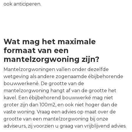
ook anticiperen.
Wat mag het maximale
formaat van een
mantelzorgwoning zijn?
Mantelzorgwoningen vallen onder dezelfde
wetgeving als andere zogenaamde ébijbehorende
bouwwerkené. De grootte van de
mantelzorgwoning hangt af van de grootte het
kavel. Een ébijbehorend bouwwerké mag niet
groter zijn dan 100m2, en ook niet hoger dan de
vaste woning. Vraag een advies op maat over de
grootte van een mantelzorgwoning bij onze
adviseurs, zij voorzien u graag van vrijblijvend advies.