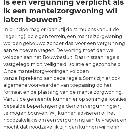
Is een vergunning verplicht als
ik een mantelzorgwoning wil
laten bouwen?
In principe mag er (dankzij de stimulans vanuit de
regering), op eigen terrein, een mantelzorgwoning
worden gebouwd zonder daarvoor een vergunning
aan te hoeven vragen. De woning moet dan wel
voldoen aan het Bouwbesluit. Daarin staan regels
vastgelegd m.b.t. veiligheid, isolatie en gezondheid.
Onze mantelzorgwoningen voldoen
vanzelfsprekend aan deze regels. Soms zijn er ook
algemene voorwaarden van toepassing op het
formaat en de plaatsing van de mantelzorgwoning.
Vanuit de gemeente kunnen er op sommige locaties
bepaalde beperkingen gelden om vergunningsvrij
te mogen bouwen. Wij kunnen adviseren of het
noodzakelijk is om een vergunning aan te vragen, en
mocht dat noodzakelijk zijn dan kunnen wij hierin