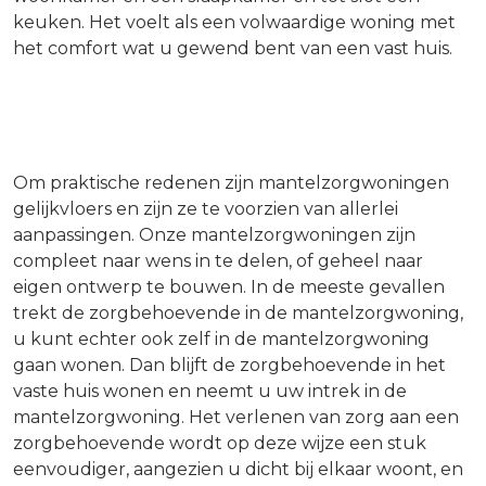
keuken. Het voelt als een volwaardige woning met
het comfort wat u gewend bent van een vast huis.
Om praktische redenen zijn mantelzorgwoningen
gelijkvloers en zijn ze te voorzien van allerlei
aanpassingen. Onze mantelzorgwoningen zijn
compleet naar wens in te delen, of geheel naar
eigen ontwerp te bouwen. In de meeste gevallen
trekt de zorgbehoevende in de mantelzorgwoning,
u kunt echter ook zelf in de mantelzorgwoning
gaan wonen. Dan blijft de zorgbehoevende in het
vaste huis wonen en neemt u uw intrek in de
mantelzorgwoning. Het verlenen van zorg aan een
zorgbehoevende wordt op deze wijze een stuk
eenvoudiger, aangezien u dicht bij elkaar woont, en