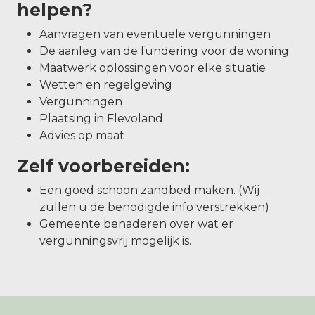
helpen?
Aanvragen van eventuele vergunningen
De aanleg van de fundering voor de woning
Maatwerk oplossingen voor elke situatie
Wetten en regelgeving
Vergunningen
Plaatsing in Flevoland
Advies op maat
Zelf voorbereiden:
Een goed schoon zandbed maken. (Wij
zullen u de benodigde info verstrekken)
Gemeente benaderen over wat er
vergunningsvrij mogelijk is.