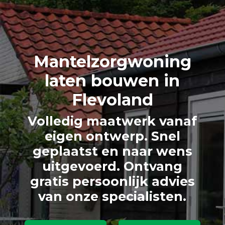
Mantelzorgwoning
laten bouwen in
Flevoland
Volledig maatwerk vanaf
eigen ontwerp. Snel
geplaatst en naar wens
uitgevoerd. Ontvang
gratis persoonlijk advies
van onze specialisten.