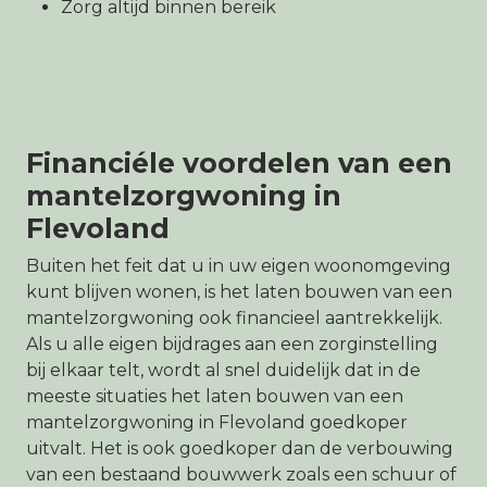
Zorg altijd binnen bereik
Financiéle voordelen van een
mantelzorgwoning in
Flevoland
Buiten het feit dat u in uw eigen woonomgeving
kunt blijven wonen, is het laten bouwen van een
mantelzorgwoning ook financieel aantrekkelijk.
Als u alle eigen bijdrages aan een zorginstelling
bij elkaar telt, wordt al snel duidelijk dat in de
meeste situaties het laten bouwen van een
mantelzorgwoning in Flevoland goedkoper
uitvalt. Het is ook goedkoper dan de verbouwing
van een bestaand bouwwerk zoals een schuur of