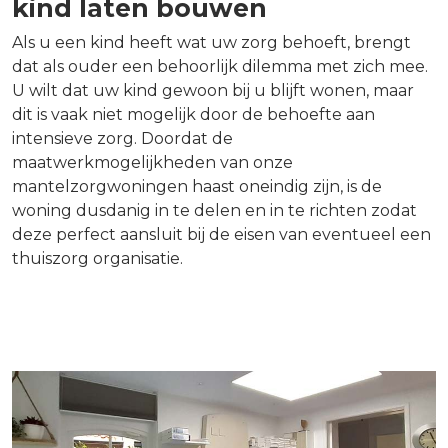
kind laten bouwen
Als u een kind heeft wat uw zorg behoeft, brengt
dat als ouder een behoorlijk dilemma met zich mee.
U wilt dat uw kind gewoon bij u blijft wonen, maar
dit is vaak niet mogelijk door de behoefte aan
intensieve zorg. Doordat de
maatwerkmogelijkheden van onze
mantelzorgwoningen haast oneindig zijn, is de
woning dusdanig in te delen en in te richten zodat
deze perfect aansluit bij de eisen van eventueel een
thuiszorg organisatie.