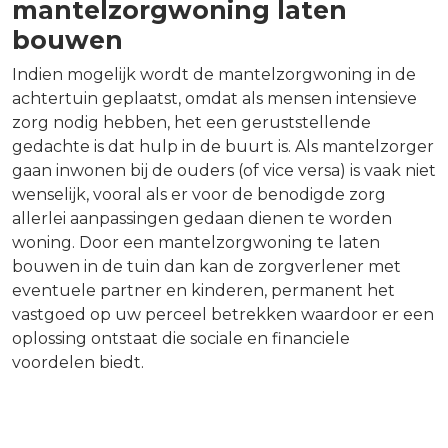
mantelzorgwoning laten
bouwen
Indien mogelijk wordt de mantelzorgwoning in de
achtertuin geplaatst, omdat als mensen intensieve
zorg nodig hebben, het een geruststellende
gedachte is dat hulp in de buurt is. Als mantelzorger
gaan inwonen bij de ouders (of vice versa) is vaak niet
wenselijk, vooral als er voor de benodigde zorg
allerlei aanpassingen gedaan dienen te worden
woning. Door een mantelzorgwoning te laten
bouwen in de tuin dan kan de zorgverlener met
eventuele partner en kinderen, permanent het
vastgoed op uw perceel betrekken waardoor er een
oplossing ontstaat die sociale en financiele
voordelen biedt.