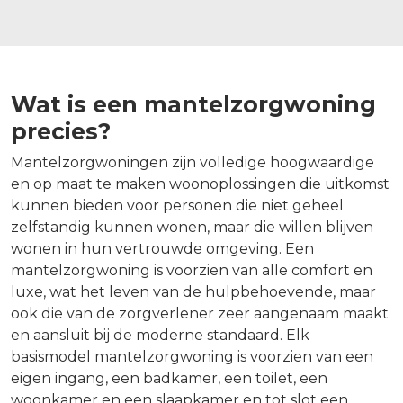
Wat is een mantelzorgwoning
precies?
Mantelzorgwoningen zijn volledige hoogwaardige
en op maat te maken woonoplossingen die uitkomst
kunnen bieden voor personen die niet geheel
zelfstandig kunnen wonen, maar die willen blijven
wonen in hun vertrouwde omgeving. Een
mantelzorgwoning is voorzien van alle comfort en
luxe, wat het leven van de hulpbehoevende, maar
ook die van de zorgverlener zeer aangenaam maakt
en aansluit bij de moderne standaard. Elk
basismodel mantelzorgwoning is voorzien van een
eigen ingang, een badkamer, een toilet, een
woonkamer en een slaapkamer en tot slot een