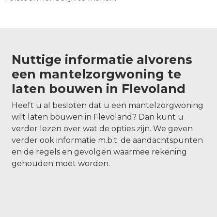
Nuttige informatie alvorens
een mantelzorgwoning te
laten bouwen in Flevoland
Heeft u al besloten dat u een mantelzorgwoning
wilt laten bouwen in Flevoland? Dan kunt u
verder lezen over wat de opties zijn. We geven
verder ook informatie m.b.t. de aandachtspunten
en de regels en gevolgen waarmee rekening
gehouden moet worden.