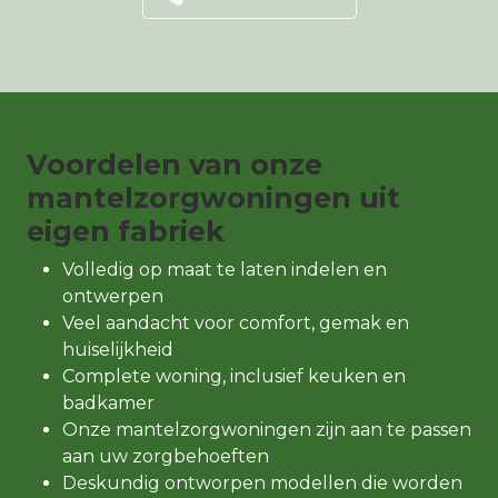
Voordelen van onze
mantelzorgwoningen uit
eigen fabriek
Volledig op maat te laten indelen en
ontwerpen
Veel aandacht voor comfort, gemak en
huiselijkheid
Complete woning, inclusief keuken en
badkamer
Onze mantelzorgwoningen zijn aan te passen
aan uw zorgbehoeften
Deskundig ontworpen modellen die worden