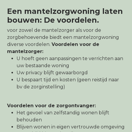
Een mantelzorgwoning laten
bouwen: De voordelen.
voor zowel de mantelzorger als voor de
zorgbehoevende biedt een mantelzorgwoning
diverse voordelen.
Voordelen voor de
mantelzorger:
U hoeft geen aanpassingen te verrichten aan
uw bestaande woning
Uw privacy blijft gewaarborgd
U bespaart tijd en kosten (geen reistijd naar
bv de zorginstelling)
Voordelen voor de zorgontvanger:
Het gevoel van zelfstandig wonen blijft
behouden
Blijven wonen in eigen vertrouwde omgeving