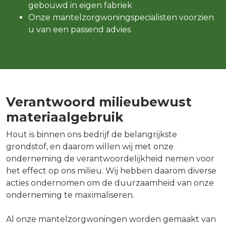
gebouwd in eigen fabriek
Onze mantelzorgwoningspecialisten voorzien
u van een passend advies
Verantwoord milieubewust
materiaalgebruik
Hout is binnen ons bedrijf de belangrijkste
grondstof, en daarom willen wij met onze
onderneming de verantwoordelijkheid nemen voor
het effect op ons milieu. Wij hebben daarom diverse
acties ondernomen om de duurzaamheid van onze
onderneming te maximaliseren.
Al onze mantelzorgwoningen worden gemaakt van