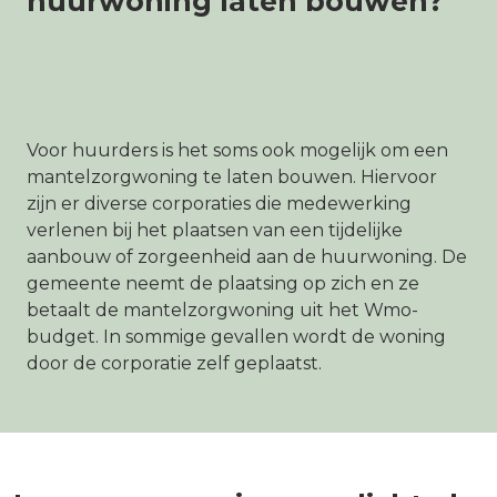
huurwoning laten bouwen?
Voor huurders is het soms ook mogelijk om een
mantelzorgwoning te laten bouwen. Hiervoor
zijn er diverse corporaties die medewerking
verlenen bij het plaatsen van een tijdelijke
aanbouw of zorgeenheid aan de huurwoning. De
gemeente neemt de plaatsing op zich en ze
betaalt de mantelzorgwoning uit het Wmo-
budget. In sommige gevallen wordt de woning
door de corporatie zelf geplaatst.