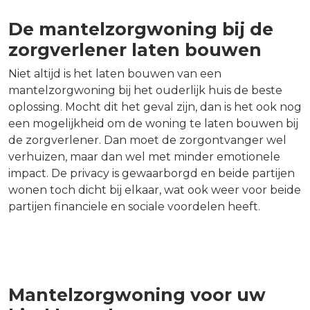
De mantelzorgwoning bij de
zorgverlener laten bouwen
Niet altijd is het laten bouwen van een
mantelzorgwoning bij het ouderlijk huis de beste
oplossing. Mocht dit het geval zijn, dan is het ook nog
een mogelijkheid om de woning te laten bouwen bij
de zorgverlener. Dan moet de zorgontvanger wel
verhuizen, maar dan wel met minder emotionele
impact. De privacy is gewaarborgd en beide partijen
wonen toch dicht bij elkaar, wat ook weer voor beide
partijen financiele en sociale voordelen heeft.
Mantelzorgwoning voor uw