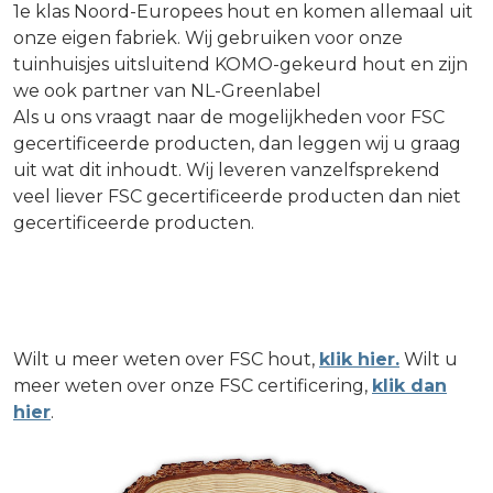
1e klas Noord-Europees hout en komen allemaal uit
onze eigen fabriek. Wij gebruiken voor onze
tuinhuisjes uitsluitend KOMO-gekeurd hout en zijn
we ook partner van NL-Greenlabel
Als u ons vraagt naar de mogelijkheden voor FSC
gecertificeerde producten, dan leggen wij u graag
uit wat dit inhoudt. Wij leveren vanzelfsprekend
veel liever FSC gecertificeerde producten dan niet
gecertificeerde producten.
Wilt u meer weten over FSC hout,
klik hier.
Wilt u
meer weten over onze FSC certificering,
klik dan
hier
.