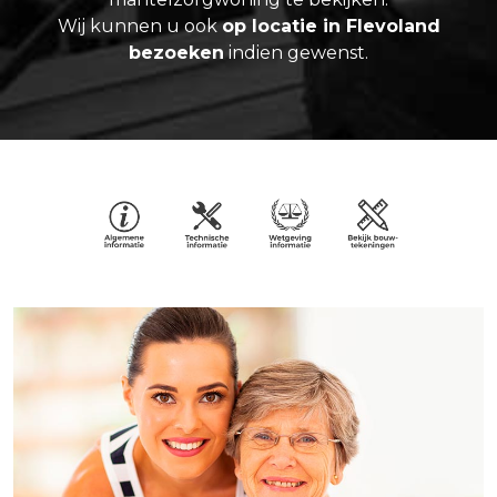
Wij kunnen u ook
op locatie in Flevoland
bezoeken
indien gewenst.