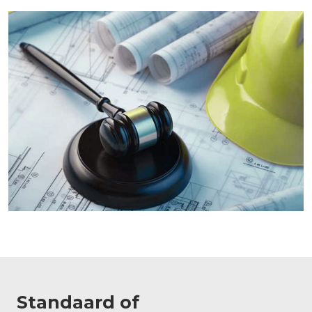
Standaard of