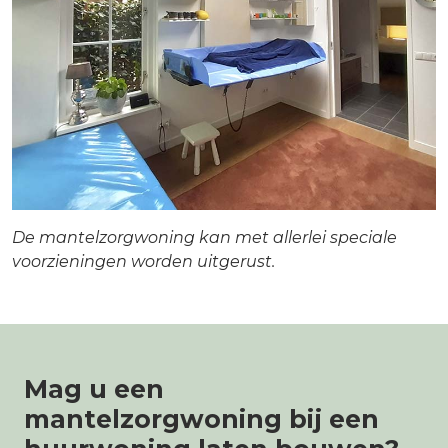
De mantelzorgwoning kan met allerlei speciale
voorzieningen worden uitgerust.
Mag u een
mantelzorgwoning bij een