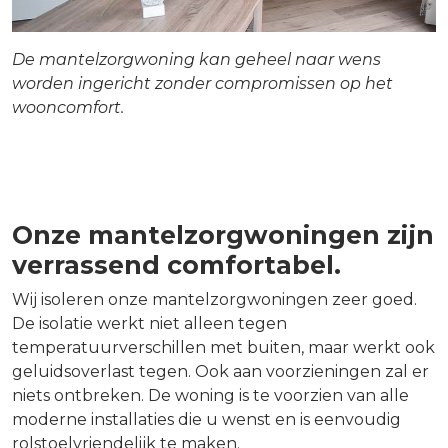
De mantelzorgwoning kan geheel naar wens
worden ingericht zonder compromissen op het
wooncomfort.
Onze mantelzorgwoningen zijn
verrassend comfortabel.
Wij isoleren onze mantelzorgwoningen zeer goed.
De isolatie werkt niet alleen tegen
temperatuurverschillen met buiten, maar werkt ook
geluidsoverlast tegen. Ook aan voorzieningen zal er
niets ontbreken. De woning is te voorzien van alle
moderne installaties die u wenst en is eenvoudig
rolstoelvriendelijk te maken.