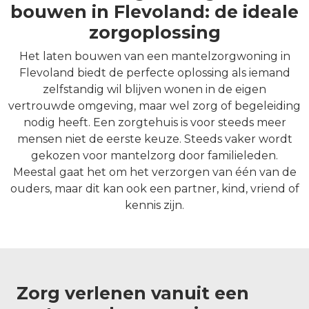
bouwen in Flevoland: de ideale
zorgoplossing
Het laten bouwen van een mantelzorgwoning in
Flevoland biedt de perfecte oplossing als iemand
zelfstandig wil blijven wonen in de eigen
vertrouwde omgeving, maar wel zorg of begeleiding
nodig heeft. Een zorgtehuis is voor steeds meer
mensen niet de eerste keuze. Steeds vaker wordt
gekozen voor mantelzorg door familieleden.
Meestal gaat het om het verzorgen van één van de
ouders, maar dit kan ook een partner, kind, vriend of
kennis zijn.
Zorg verlenen vanuit een