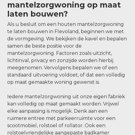
mantelzorgwoning op maat
laten bouwen?
Als u besluit om een houten mantelzorgwoning
te laten bouwen in Flevoland, beginnen we met
de vormgeving. We bekijken de kavel en bepalen
samen de beste positie voor de
mantelzorgwoning. Factoren zoals uitzicht,
lichtinval, privacy en zonzijde worden hierbij
meegenomen. Vervolgens bepalen we of een
standaard uitvoering voldoet, of dat een volledig
op maat gemaakte woning gewenst is.
Iedere mantelzorgwoning uit onze eigen fabriek
kan volledig op maat gemaakt worden. Vrijwel
elke aanpassing is mogelijk. Denk aan een
ruimere entree met parkeerruimte voor een
scootmobiel, rolstoel of rollator. Ook een
rolstoelvriendelijke aangepaste badkamer